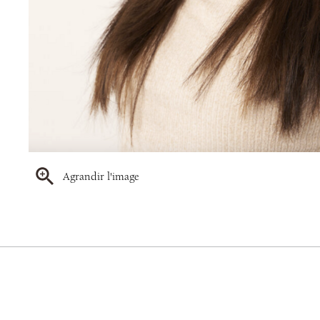
Agrandir l'image