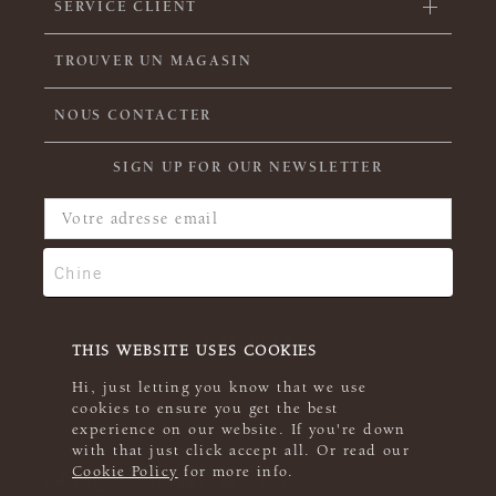
SERVICE CLIENT
TROUVER UN MAGASIN
NOUS CONTACTER
SIGN UP FOR OUR NEWSLETTER
THIS WEBSITE USES COOKIES
Hi, just letting you know that we use
cookies to ensure you get the best
experience on our website. If you're down
with that just click accept all. Or read our
Cookie Policy
for more info.