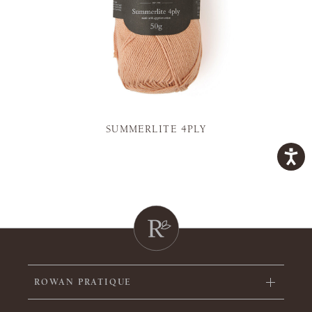
SUMMERLITE 4PLY
ROWAN PRATIQUE