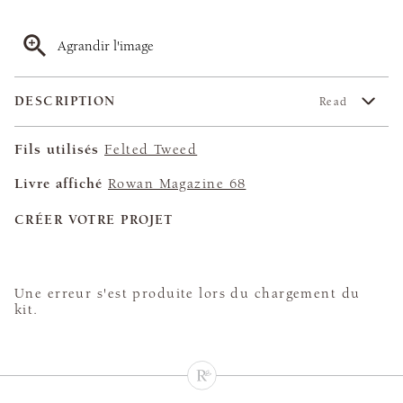
Agrandir l'image
DESCRIPTION
Read
Fils utilisés
Felted Tweed
Livre affiché
Rowan Magazine 68
CRÉER VOTRE PROJET
Une erreur s'est produite lors du chargement du
kit.