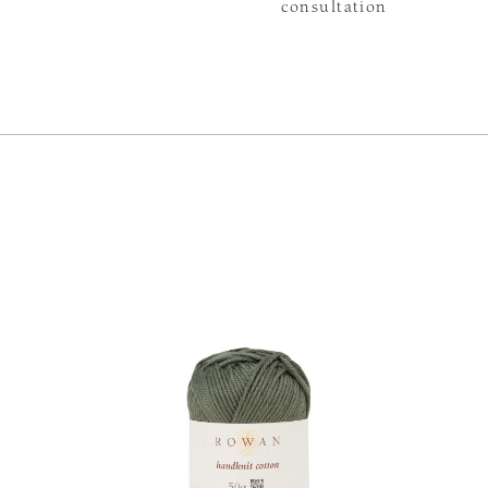
consultation