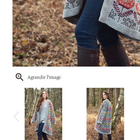
Agrandir l'image