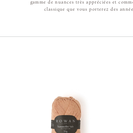
gamme de nuances très appréciées et comm
classique que vous porterez des anné