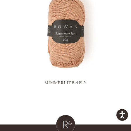
SUMMERLITE 4PLY