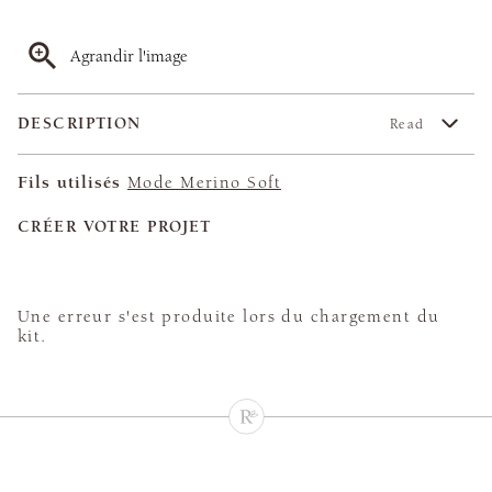
Agrandir l'image
DESCRIPTION
Read
Fils utilisés
Mode Merino Soft
CRÉER VOTRE PROJET
Une erreur s'est produite lors du chargement du
kit.