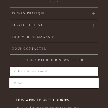
ROWAN PRATIQUE
SERVICE CLIENT
TROUVER UN MAGASIN
NOUS CONTACTER
SIGN UP FOR OUR NEWSLETTER
THIS WEBSITE USES COOKIES