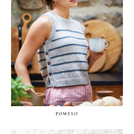
POMELO