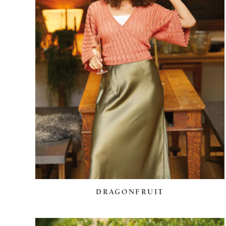
DRAGONFRUIT