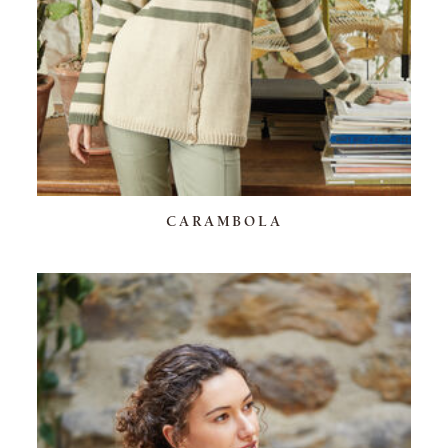
CARAMBOLA