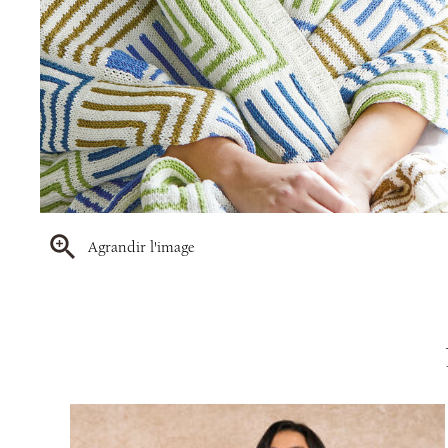
Agrandir l'image