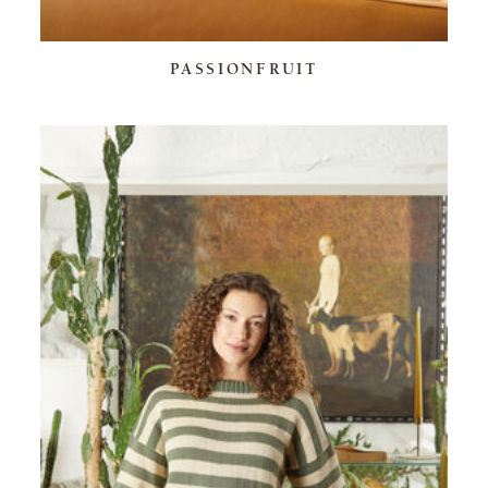
PASSIONFRUIT