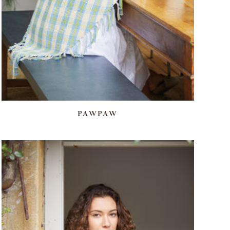
PAWPAW