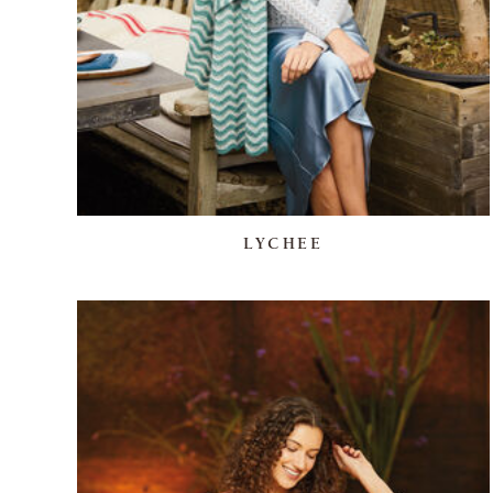
LYCHEE