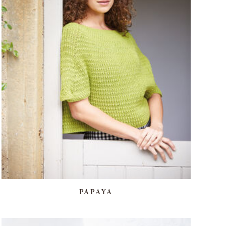
PAPAYA