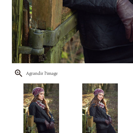
Agrandir l'image