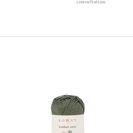
consultation