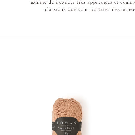
gamme de nuances très appréciées et comm
classique que vous porterez des anné