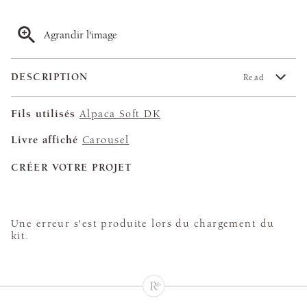
Agrandir l'image
DESCRIPTION
Read
Fils utilisés
Alpaca Soft DK
Livre affiché
Carousel
CRÉER VOTRE PROJET
Une erreur s'est produite lors du chargement du
kit.