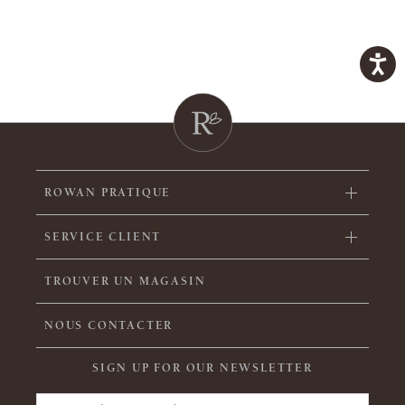
ROWAN PRATIQUE
SERVICE CLIENT
TROUVER UN MAGASIN
NOUS CONTACTER
SIGN UP FOR OUR NEWSLETTER