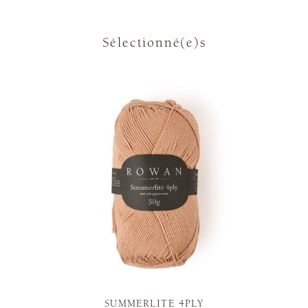
Sélectionné(e)s
SUMMERLITE 4PLY