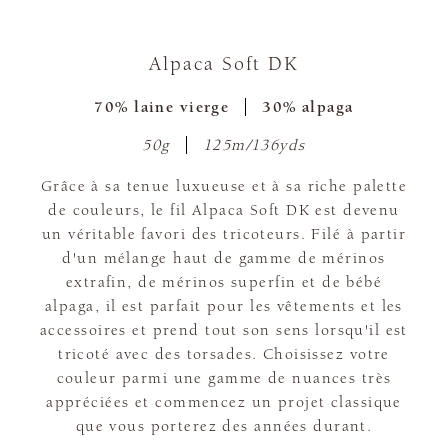
Alpaca Soft DK
70% laine vierge
30% alpaga
50g
125m/136yds
Grâce à sa tenue luxueuse et à sa riche palette
de couleurs, le fil Alpaca Soft DK est devenu
un véritable favori des tricoteurs. Filé à partir
d'un mélange haut de gamme de mérinos
extrafin, de mérinos superfin et de bébé
alpaga, il est parfait pour les vêtements et les
accessoires et prend tout son sens lorsqu'il est
tricoté avec des torsades. Choisissez votre
couleur parmi une gamme de nuances très
appréciées et commencez un projet classique
que vous porterez des années durant.