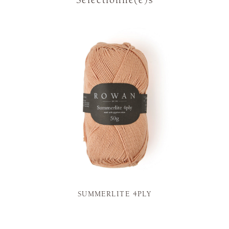
SUMMERLITE 4PLY