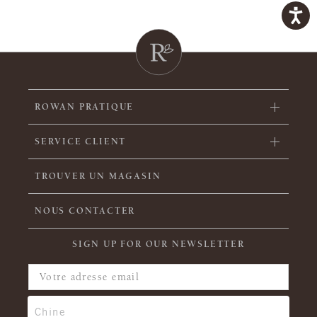
ROWAN PRATIQUE
SERVICE CLIENT
TROUVER UN MAGASIN
NOUS CONTACTER
SIGN UP FOR OUR NEWSLETTER