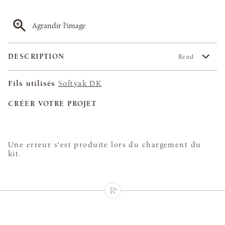
Agrandir l'image
DESCRIPTION
Read
Fils utilisés
Softyak DK
CRÉER VOTRE PROJET
Une erreur s'est produite lors du chargement du
kit.