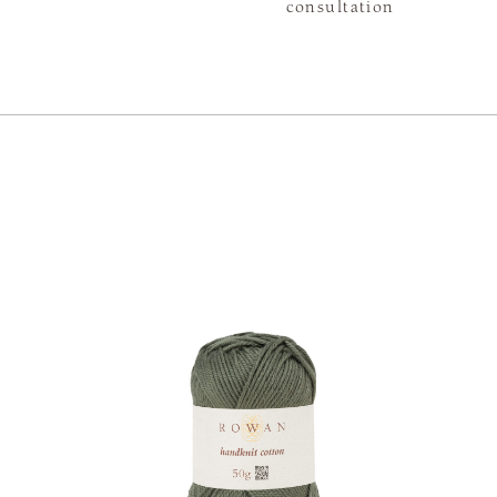
consultation