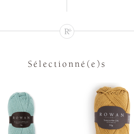
Sélectionné(e)s