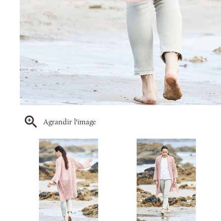
Agrandir l'image