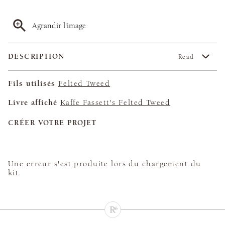
Agrandir l'image
DESCRIPTION
Read
Fils utilisés
Felted Tweed
Livre affiché
Kaffe Fassett's Felted Tweed
CRÉER VOTRE PROJET
Une erreur s'est produite lors du chargement du
kit.