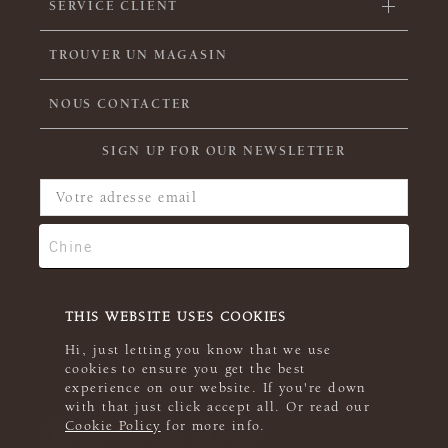
SERVICE CLIENT
TROUVER UN MAGASIN
NOUS CONTACTER
SIGN UP FOR OUR NEWSLETTER
THIS WEBSITE USES COOKIES
Hi, just letting you know that we use
cookies to ensure you get the best
experience on our website. If you're down
with that just click accept all. Or read our
Cookie Policy
for more info.