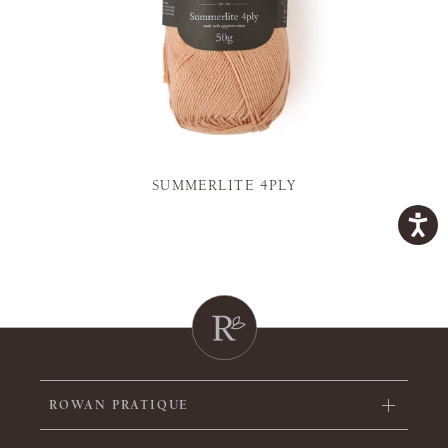
SUMMERLITE 4PLY
ROWAN PRATIQUE