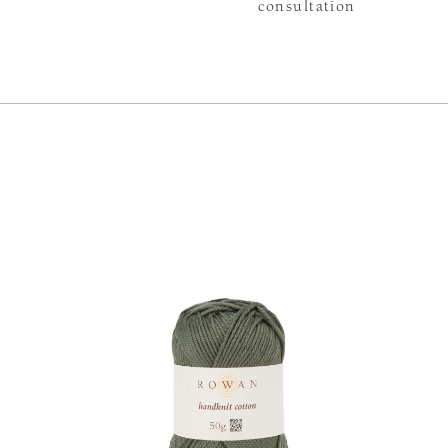
consultation