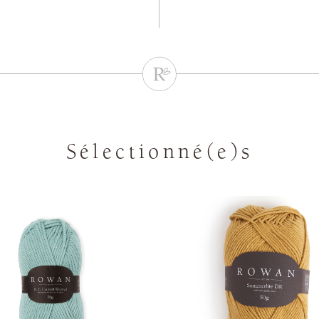
Sélectionné(e)s