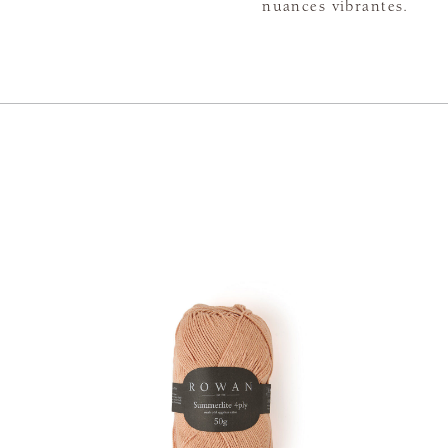
nuances vibrantes.