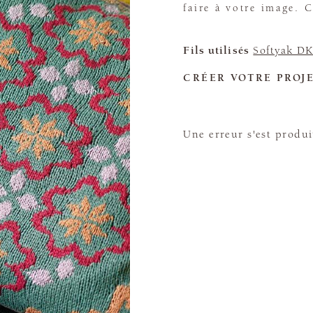
faire à votre image.
Fils utilisés
Softyak D
CRÉER VOTRE PROJ
Une erreur s'est produi