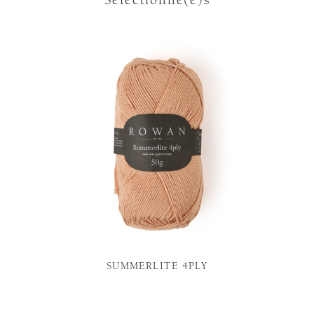
SUMMERLITE 4PLY