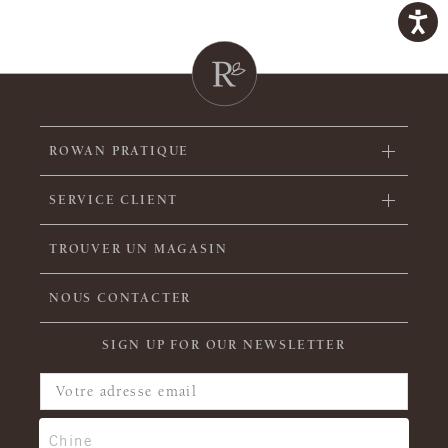
ROWAN PRATIQUE
SERVICE CLIENT
TROUVER UN MAGASIN
NOUS CONTACTER
SIGN UP FOR OUR NEWSLETTER