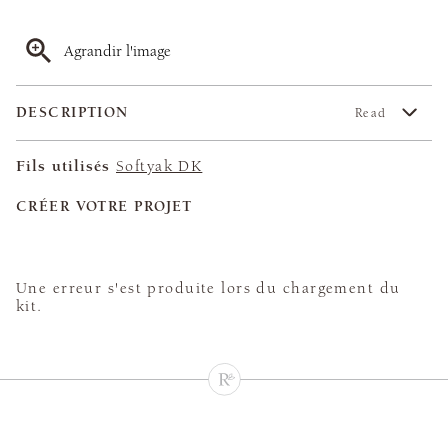
Agrandir l'image
DESCRIPTION
Read
Fils utilisés
Softyak DK
CRÉER VOTRE PROJET
Une erreur s'est produite lors du chargement du
kit.