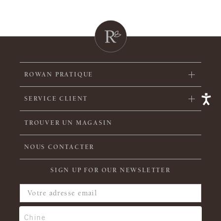
ROWAN PRATIQUE
SERVICE CLIENT
TROUVER UN MAGASIN
NOUS CONTACTER
SIGN UP FOR OUR NEWSLETTER