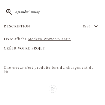
Agrandir l'image
DESCRIPTION
Read
Livre affiché
Modern Women's Knits
CRÉER VOTRE PROJET
Une erreur s'est produite lors du chargement du
kit.