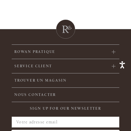
ROWAN PRATIQUE
SERVICE CLIENT
TROUVER UN MAGASIN
NOUS CONTACTER
SIGN UP FOR OUR NEWSLETTER