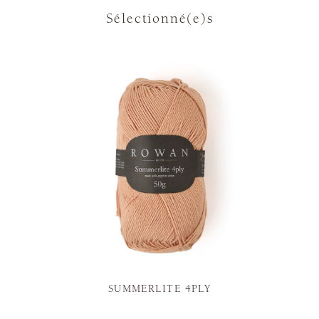
Sélectionné(e)s
SUMMERLITE 4PLY