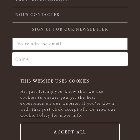
NOUS CONTACTER
SIGN UP FOR OUR NEWSLETTER
THIS WEBSITE USES COOKIES
Hi, just letting you know that we use
cookies to ensure you get the best
experience on our website. If you're down
with that just click accept all. Or read our
Cookie Policy
for more info.
ACCEPT ALL
© 2026 Rowan