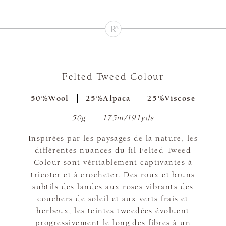
Felted Tweed Colour
50%Wool
25%Alpaca
25%Viscose
50g
175m/191yds
Inspirées par les paysages de la nature, les
différentes nuances du fil Felted Tweed
Colour sont véritablement captivantes à
tricoter et à crocheter. Des roux et bruns
subtils des landes aux roses vibrants des
couchers de soleil et aux verts frais et
herbeux, les teintes tweedées évoluent
progressivement le long des fibres à un