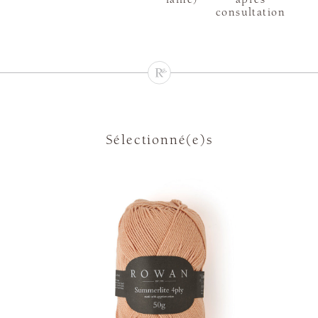
consultation
Sélectionné(e)s