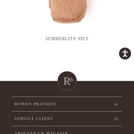
SUMMERLITE 4PLY
ROWAN PRATIQUE
SERVICE CLIENT
TROUVER UN MAGASIN