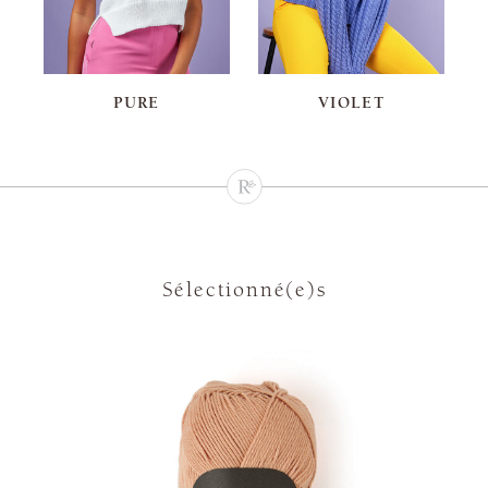
PURE
VIOLET
Sélectionné(e)s