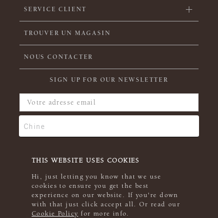
SERVICE CLIENT
TROUVER UN MAGASIN
NOUS CONTACTER
SIGN UP FOR OUR NEWSLETTER
THIS WEBSITE USES COOKIES
Hi, just letting you know that we use
cookies to ensure you get the best
experience on our website. If you're down
with that just click accept all. Or read our
Cookie Policy
for more info.