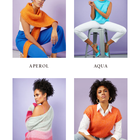
APEROL
AQUA