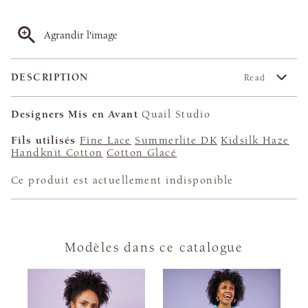
Agrandir l'image
DESCRIPTION
Read
Designers Mis en Avant
Quail Studio
Fils utilisés
Fine Lace
Summerlite DK
Kidsilk Haze
Handknit Cotton
Cotton Glacé
Ce produit est actuellement indisponible
Modèles dans ce catalogue