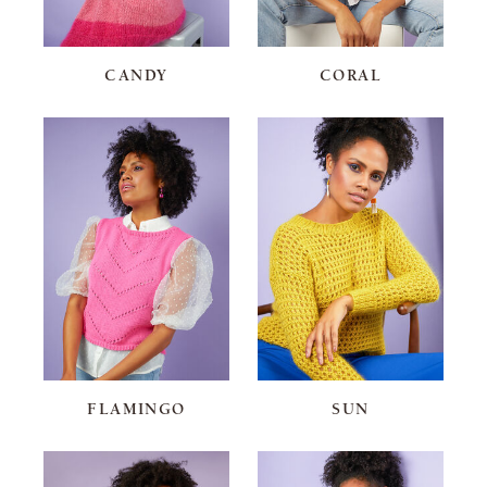
CANDY
CORAL
FLAMINGO
SUN