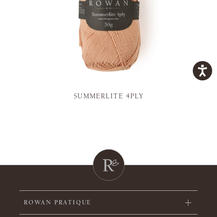
SUMMERLITE 4PLY
ROWAN PRATIQUE