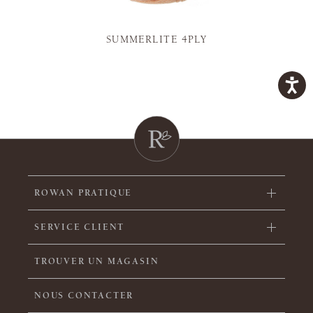
SUMMERLITE 4PLY
ROWAN PRATIQUE
SERVICE CLIENT
TROUVER UN MAGASIN
NOUS CONTACTER