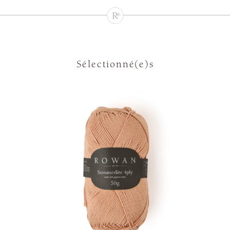
Sélectionné(e)s