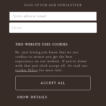
SIGN UP FOR OUR NEWSLETTER
THIS WEBSITE USES COOKIES
Hi, just letting you know that we use
cookies to ensure you get the best
experience on our website. If you're down
with that just click accept all. Or read our
Cookie Policy
for more info.
ACCEPT ALL
© 2026 Rowan
SHOW DETAILS