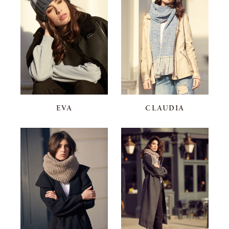
EVA
CLAUDIA