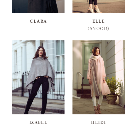
CLARA
ELLE
(SNOOD)
IZABEL
HEIDI