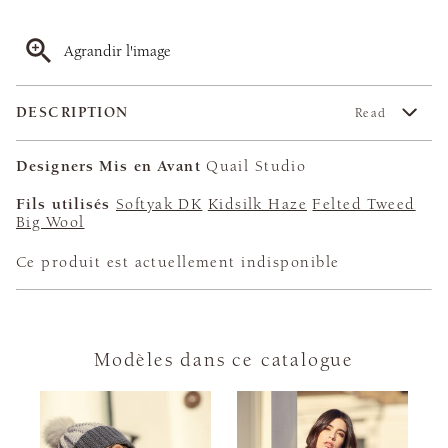
Agrandir l'image
DESCRIPTION
Read
Designers Mis en Avant
Quail Studio
Fils utilisés
Softyak DK
Kidsilk Haze
Felted Tweed
Big Wool
Ce produit est actuellement indisponible
Modèles dans ce catalogue