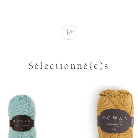
Sélectionné(e)s