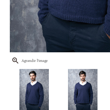
Agrandir l'image