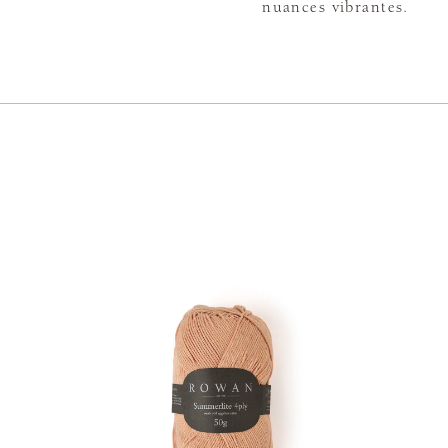
nuances vibrantes.