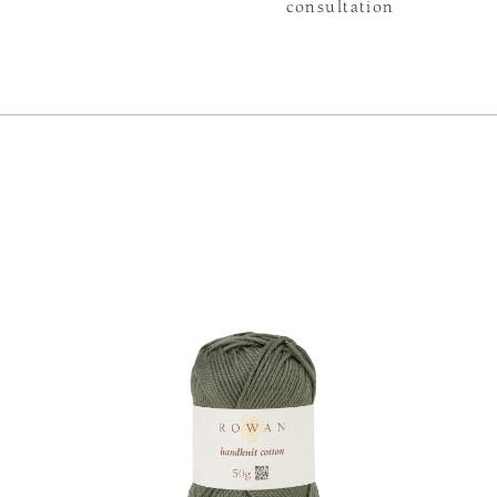
consultation