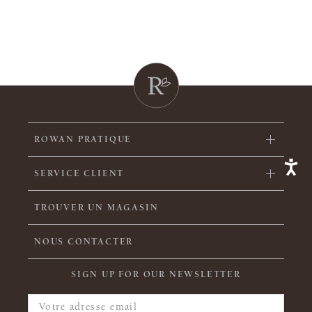
ROWAN PRATIQUE
SERVICE CLIENT
TROUVER UN MAGASIN
NOUS CONTACTER
SIGN UP FOR OUR NEWSLETTER