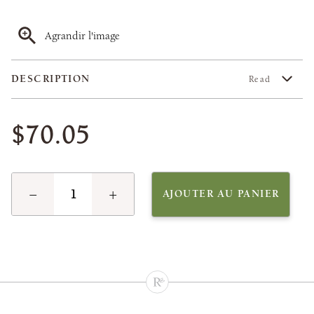
Agrandir l'image
DESCRIPTION
Read
$70.05
−
+
AJOUTER AU PANIER