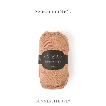
Sélectionné(e)s
SUMMERLITE 4PLY