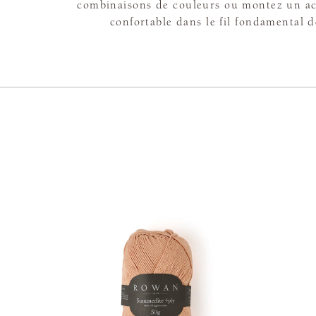
combinaisons de couleurs ou montez un ac
confortable dans le fil fondamental de