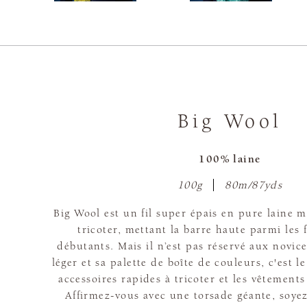
Big Wool
100% laine
100g
80m/87yds
Big Wool est un fil super épais en pure laine mé
tricoter, mettant la barre haute parmi les f
débutants. Mais il n’est pas réservé aux novice
léger et sa palette de boîte de couleurs, c'est le
accessoires rapides à tricoter et les vêtement
Affirmez-vous avec une torsade géante, soyez