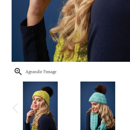
Agrandir l'image