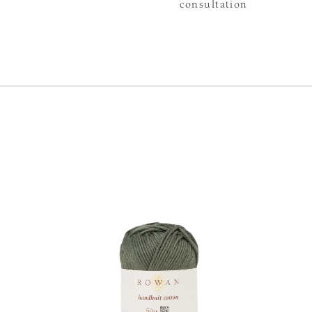
consultation