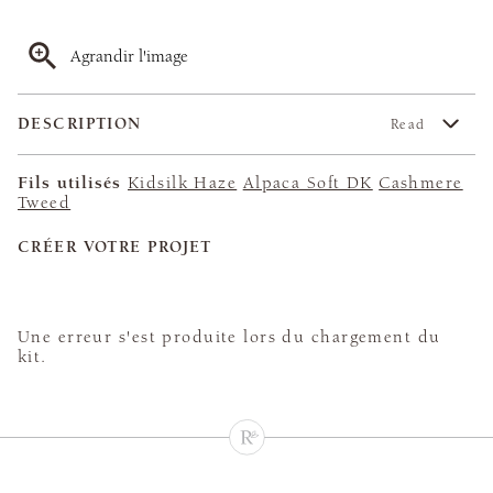
Agrandir l'image
DESCRIPTION
Read
Fils utilisés
Kidsilk Haze
Alpaca Soft DK
Cashmere
Tweed
CRÉER VOTRE PROJET
Une erreur s'est produite lors du chargement du
kit.