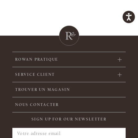
ROWAN PRATIQUE
SERVICE CLIENT
TROUVER UN MAGASIN
NOUS CONTACTER
SIGN UP FOR OUR NEWSLETTER