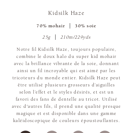
Kidsilk Haze
70% mohair
30% soie
25g
210m/229yds
Notre fil Kidsilk Haze, toujours populaire,
combine le doux halo du super kid mohair
avec la brillance vibrante de la soie, donnant
ainsi un fil incroyable qui est aimé par les
tricoteurs du monde entier. Kidsilk Haze peut
être utilisé plusieurs grosseurs d’aiguilles
selon l’effet et le styles désirés, et est un
favori des fans de dentelle au tricot. Utilisé
avec d'autres fils, il prend une qualité presque
magique et est disponible dans une gamme
kaléidoscopique de couleurs époustouflantes.