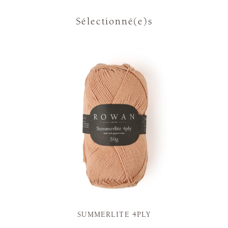
Sélectionné(e)s
SUMMERLITE 4PLY