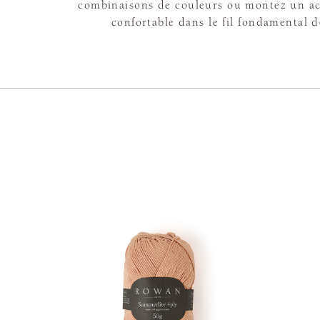
combinaisons de couleurs ou montez un ac
confortable dans le fil fondamental de