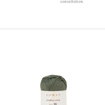
consultation