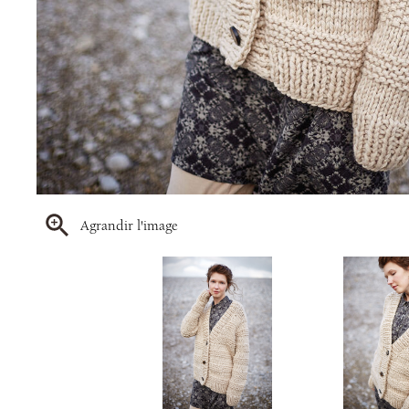
Agrandir l'image