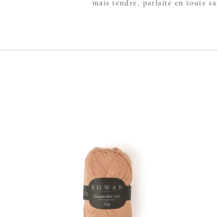
mais tendre, parfaite en toute s