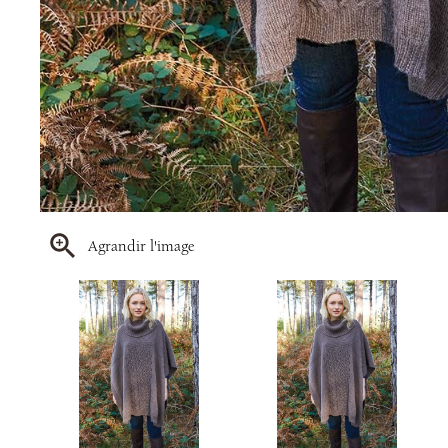
Agrandir l'image