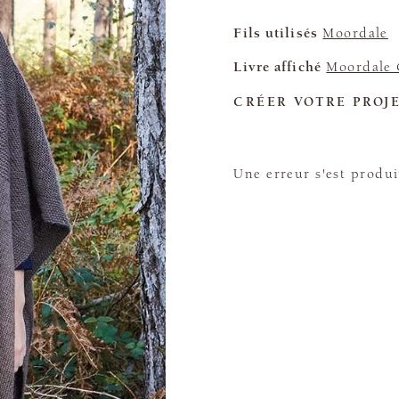
Fils utilisés
Moordale
Livre affiché
Moordale 
CRÉER VOTRE PROJ
Une erreur s'est produi