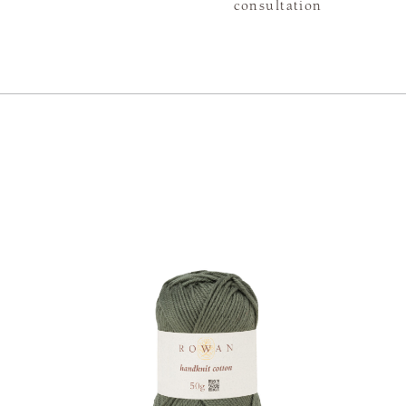
consultation