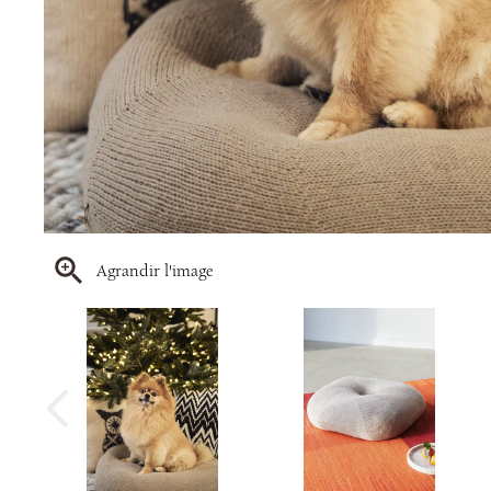
Agrandir l'image