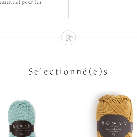
essentiel pour les
Sélectionné(e)s