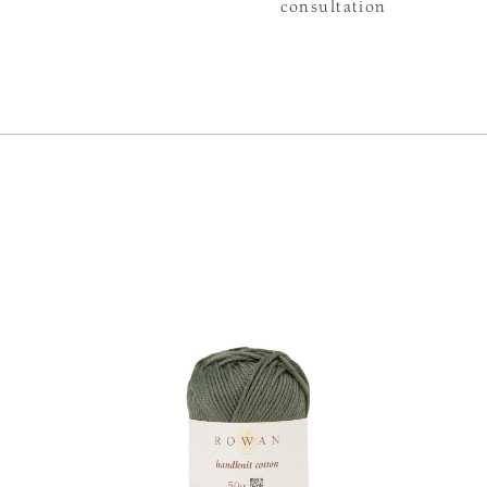
consultation