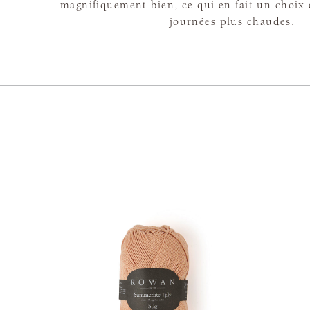
magnifiquement bien, ce qui en fait un choix 
journées plus chaudes.