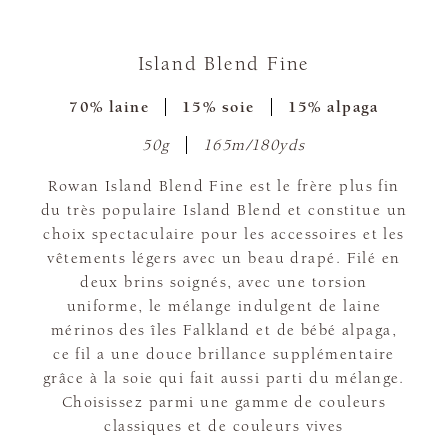
Island Blend Fine
70% laine
15% soie
15% alpaga
50g
165m/180yds
Rowan Island Blend Fine est le frère plus fin
du très populaire Island Blend et constitue un
choix spectaculaire pour les accessoires et les
vêtements légers avec un beau drapé. Filé en
deux brins soignés, avec une torsion
uniforme, le mélange indulgent de laine
mérinos des îles Falkland et de bébé alpaga,
ce fil a une douce brillance supplémentaire
grâce à la soie qui fait aussi parti du mélange.
Choisissez parmi une gamme de couleurs
classiques et de couleurs vives