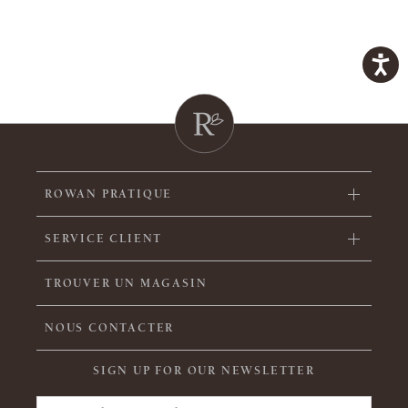
ROWAN PRATIQUE
SERVICE CLIENT
TROUVER UN MAGASIN
NOUS CONTACTER
SIGN UP FOR OUR NEWSLETTER