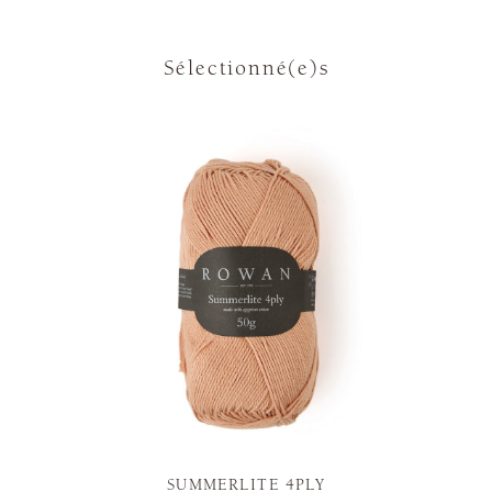
Sélectionné(e)s
SUMMERLITE 4PLY