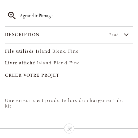
Agrandir l'image
DESCRIPTION
Read
Fils utilisés
Island Blend Fine
Livre affiché
Island Blend Fine
CRÉER VOTRE PROJET
Une erreur s'est produite lors du chargement du
kit.