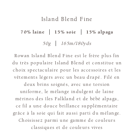
Island Blend Fine
70% laine
15% soie
15% alpaga
50g
165m/180yds
Rowan Island Blend Fine est le frère plus fin
du très populaire Island Blend et constitue un
choix spectaculaire pour les accessoires et les
vêtements légers avec un beau drapé. Filé en
deux brins soignés, avec une torsion
uniforme, le mélange indulgent de laine
mérinos des îles Falkland et de bébé alpaga,
ce fil a une douce brillance supplémentaire
grâce à la soie qui fait aussi parti du mélange.
Choisissez parmi une gamme de couleurs
classiques et de couleurs vives