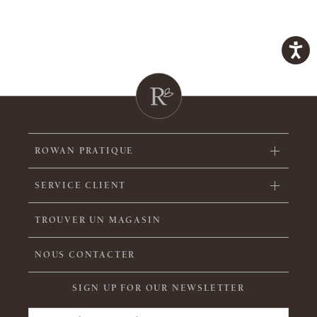
ROWAN PRATIQUE
SERVICE CLIENT
TROUVER UN MAGASIN
NOUS CONTACTER
SIGN UP FOR OUR NEWSLETTER