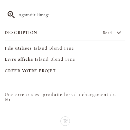
Agrandir l'image
DESCRIPTION
Read
Fils utilisés
Island Blend Fine
Livre affiché
Island Blend Fine
CRÉER VOTRE PROJET
Une erreur s'est produite lors du chargement du
kit.