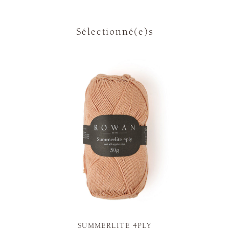
Sélectionné(e)s
SUMMERLITE 4PLY