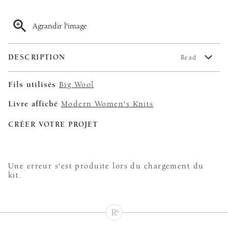
Agrandir l'image
DESCRIPTION
Read
Fils utilisés
Big Wool
Livre affiché
Modern Women's Knits
CRÉER VOTRE PROJET
Une erreur s'est produite lors du chargement du
kit.