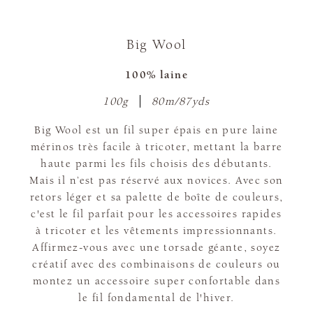
Big Wool
100% laine
100g
80m/87yds
Big Wool est un fil super épais en pure laine
mérinos très facile à tricoter, mettant la barre
haute parmi les fils choisis des débutants.
Mais il n’est pas réservé aux novices. Avec son
retors léger et sa palette de boîte de couleurs,
c'est le fil parfait pour les accessoires rapides
à tricoter et les vêtements impressionnants.
Affirmez-vous avec une torsade géante, soyez
créatif avec des combinaisons de couleurs ou
montez un accessoire super confortable dans
le fil fondamental de l'hiver.