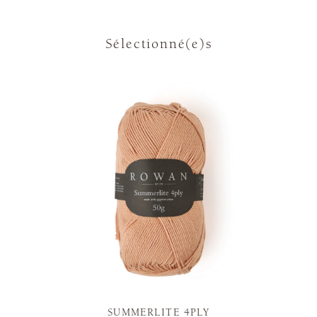
Sélectionné(e)s
SUMMERLITE 4PLY