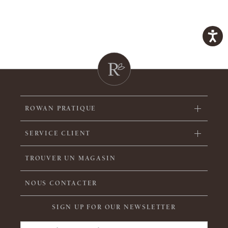
ROWAN PRATIQUE
SERVICE CLIENT
TROUVER UN MAGASIN
NOUS CONTACTER
SIGN UP FOR OUR NEWSLETTER