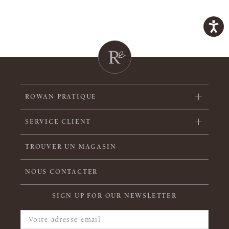
ROWAN PRATIQUE
SERVICE CLIENT
TROUVER UN MAGASIN
NOUS CONTACTER
SIGN UP FOR OUR NEWSLETTER