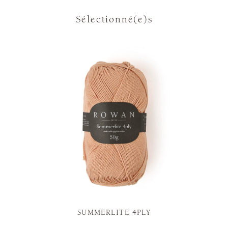
Sélectionné(e)s
SUMMERLITE 4PLY