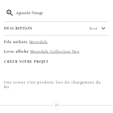
Agrandir l'image
DESCRIPTION
Read
Fils utilisés
Moordale
Livre affiché
Moordale Collection Two
CRÉER VOTRE PROJET
Une erreur s'est produite lors du chargement du
kit.