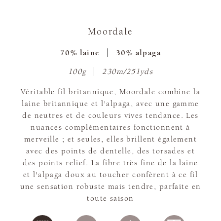
Moordale
70% laine
30% alpaga
100g
230m/251yds
Véritable fil britannique, Moordale combine la
laine britannique et l'alpaga, avec une gamme
de neutres et de couleurs vives tendance. Les
nuances complémentaires fonctionnent à
merveille ; et seules, elles brillent également
avec des points de dentelle, des torsades et
des points relief. La fibre très fine de la laine
et l'alpaga doux au toucher confèrent à ce fil
une sensation robuste mais tendre, parfaite en
toute saison