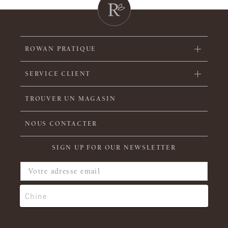
ROWAN PRATIQUE
SERVICE CLIENT
TROUVER UN MAGASIN
NOUS CONTACTER
SIGN UP FOR OUR NEWSLETTER