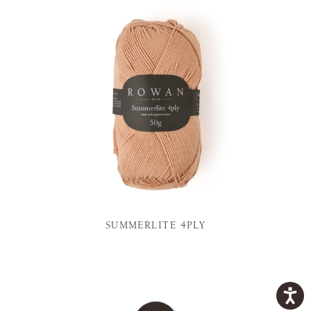
SUMMERLITE 4PLY