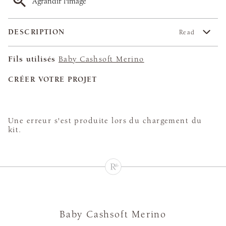
Agrandir l'image
DESCRIPTION
Read
Fils utilisés
Baby Cashsoft Merino
CRÉER VOTRE PROJET
Une erreur s'est produite lors du chargement du
kit.
Baby Cashsoft Merino