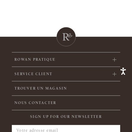
ROWAN PRATIQUE
SERVICE CLIENT
TROUVER UN MAGASIN
NOUS CONTACTER
SIGN UP FOR OUR NEWSLETTER