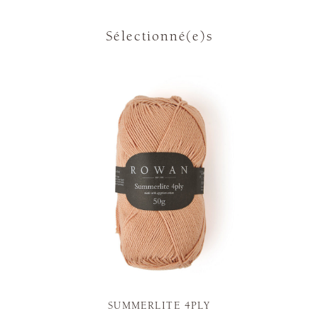
Sélectionné(e)s
SUMMERLITE 4PLY