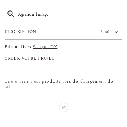
Agrandir l'image
DESCRIPTION
Read
Fils utilisés
Softyak DK
CRÉER VOTRE PROJET
Une erreur s'est produite lors du chargement du
kit.