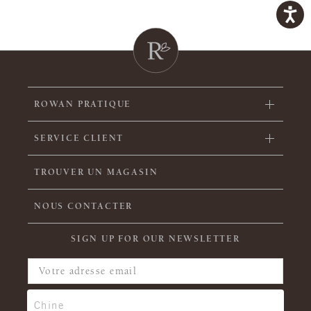
ROWAN PRATIQUE
SERVICE CLIENT
TROUVER UN MAGASIN
NOUS CONTACTER
SIGN UP FOR OUR NEWSLETTER