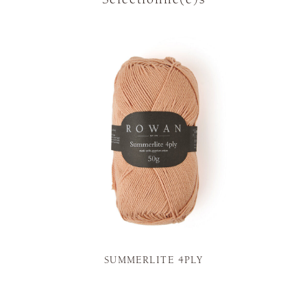
SUMMERLITE 4PLY