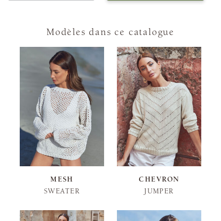
Modèles dans ce catalogue
MESH
CHEVRON
SWEATER
JUMPER