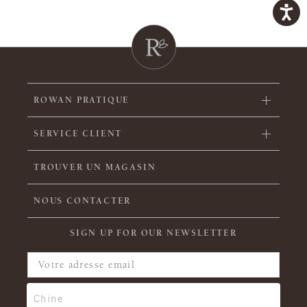
ROWAN PRATIQUE
SERVICE CLIENT
TROUVER UN MAGASIN
NOUS CONTACTER
SIGN UP FOR OUR NEWSLETTER