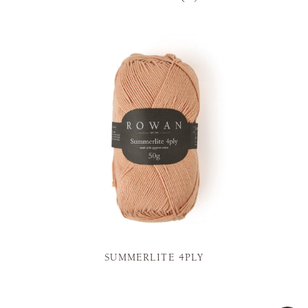
SUMMERLITE 4PLY