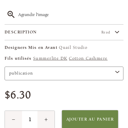
Agrandir l'image
DESCRIPTION
Read
Designers Mis en Avant
Quail Studio
Fils utilisés
Summerlite DK
Cotton Cashmere
$6.30
−
+
AJOUTER AU PANIER