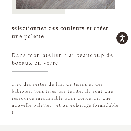
sélectionner des couleurs et créer
une palette
Dans mon atelier, j'ai beaucoup de
bocaux en verre
avec des restes de fils, de tissus et des
babioles, tous triés par teinte. Ils sont une
ressource inestimable pour concevoir une
nouvelle palette... et un éclairage formidable
!