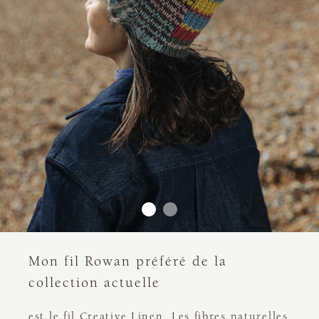
Mon fil Rowan préféré de la
collection actuelle
est le fil Creative Linen. Les fibres naturelles