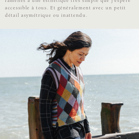
ramenés à une esthétique très simple que j'espère
accessible à tous. Et généralement avec un petit
détail asymétrique ou inattendu.