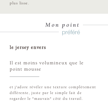
plus lisse.
Mon point
préféré
le jersey envers
Il est moins volumineux que le
point mousse
et j'adore révéler une texture complètement
différente, juste par le simple fait de
regarder le "mauvais" côté du travail.