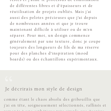
de différentes fibres et d'épaisseurs et de
réutilisation de projets oubliés. Mais j’ai
aussi des pelotes précieuses que j'ai depuis
de nombreuses années et que je trouve
maintenant difficile à utiliser ou de m’en
séparer. Pour moi, un design commence
généralement par une texture, donc je coupe
toujours des longueurs de fils de ma réserve
pour des planches d'inspiration (mood
boards) ou des échantillons expérimentaux.
Je décrirais mon style de design
comme étant le chaos absolu des gribouillis que
j’ai en tête, soigneusement sélectionnés, raffinés et