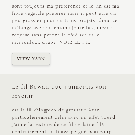
sont toujours ma préférence et le lin est ma
fibre végétale préférée mais il peut être un
peu grossier pour certains projets, donc ce
mélange avec du coton ajoute la douceur
requise sans perdre le côté sec et le
merveilleux drapé. VOIR LE FIL
VIEW YARN
Le fil Rowan que j'aimerais voir
revenir
est le fil «Magpie» de grosseur Aran,
particulièrement celui avec un effet tweed.
J’aime la texture de ce fil de laine filé
contrairement au filage peigné beaucoup