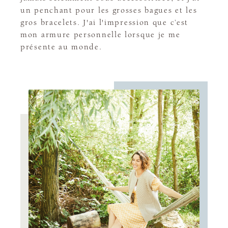
un penchant pour les grosses bagues et les
gros bracelets. J'ai l'impression que c’est
mon armure personnelle lorsque je me
présente au monde.