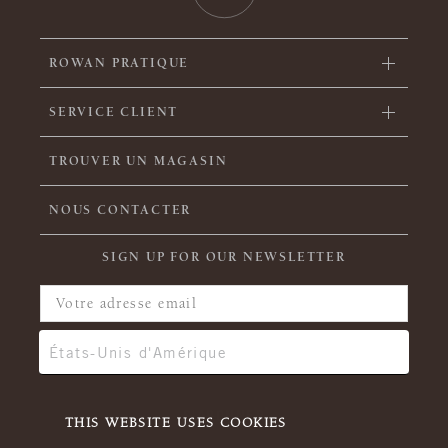
ROWAN PRATIQUE
SERVICE CLIENT
TROUVER UN MAGASIN
NOUS CONTACTER
SIGN UP FOR OUR NEWSLETTER
THIS WEBSITE USES COOKIES