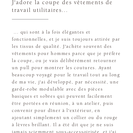
J'adore la coupe des vêtements de
travail utilitaires...
... qui sont à la fois élégantes et
fonctionnelles, et je suis toujours attirée par
les tissus de qualité. J'achète souvent des
vêtements pour hommes parce que je préfère
la coupe, ou je vais délibérément retourner
un pull pour montrer les coutures. Ayant
beaucoup voyagé pour le travail tout au long
de ma vie, j'ai développé, par nécessité, une
garde-robe modulable avec des pièces
basiques et sobres qui peuvent facilement
être portées en réunion, à un atelier, puis
convenir pour dîner à l'extérieur, en
ajoutant simplement un collier ou du rouge
à lèvres brillant. Il a été dit que je ne suis
jamais sciemment sous-accessoirisée, et j'ai