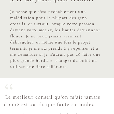
Je pense que c'est probablement une
malédiction pour la plupart des gens
créatifs, et surtout lorsque votre passion
devient votre métier, les limites deviennent
floues. Je ne peux jamais vraiment
débrancher, et même une fois le projet
terminé, je me surprends à y repenser et à
me demander si je n’aurais pas dû faire une
plus grande bordure, changer de point ou
utiliser une fibre différente.
Le meilleur conseil qu'on m'ait jamais
donné est «à chaque faute sa mode»