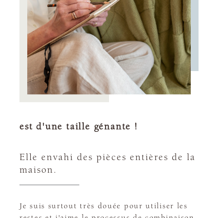
est d'une taille génante !
Elle envahi des pièces entières de la
maison.
Je suis surtout très douée pour utiliser les
restes et j'aime le processus de combinaison