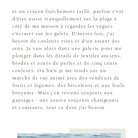
et un crayon fraîchement taillé, parfois c'est
d'être assise tranquillement sur la plage à
côté de ma maison à regarder les vagues
s'écraser sur les galets. D'autres fois, j'ai
besoin de couleurs vives et d'un assaut des
sens. Je vais alors dans une galerie pour me
plonger dans les détails de textiles anciens,
brodés et ornés de perles et de cinq cents
couleurs. Ou bien je me rends sur un
marché de rue animé avec des vendeurs de
fruits et légumes, des bricoleurs et une foule
bruyante. Mais j’en reviens toujours aux
paysages - une source toujours changeante
et constante, tout ce dont j'ai besoin.