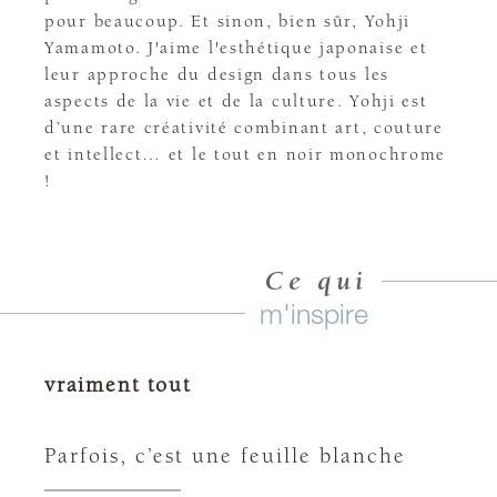
pour beaucoup. Et sinon, bien sûr, Yohji
Yamamoto. J'aime l'esthétique japonaise et
leur approche du design dans tous les
aspects de la vie et de la culture. Yohji est
d’une rare créativité combinant art, couture
et intellect… et le tout en noir monochrome
!
Ce qui
m'inspire
vraiment tout
Parfois, c’est une feuille blanche