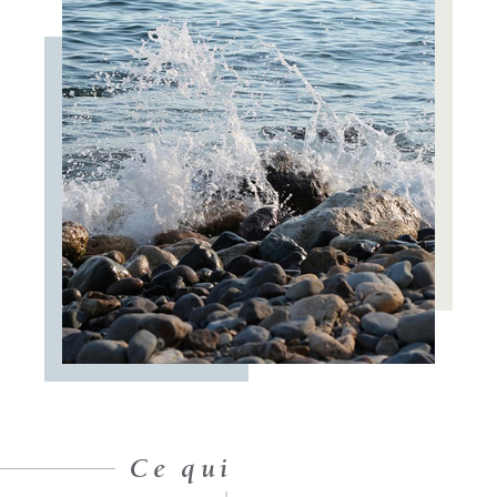
Ce qui