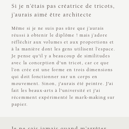
Si je n’étais pas créatrice de tricots,
j’aurais aimé être architecte
Même si je ne suis pas sûre que j’aurais
réussi à obtenir le diplôme ! mais j’adore
réfléchir aux volumes et aux proportions et
à la manière dont les gens utilisent l’espace.
Je pense qu'il y a beaucoup de similitudes
avec la conception d'un tricot, car ce que
l’on crée est une forme en trois dimensions
qui doit fonctionner sur un corps en
mouvement. Sinon, j'aurais été peintre. J'ai
fait les beaux-arts à l'université et j'ai
récemment expérimenté le mark-making sur
papier.
Je ne sais jamais quand m’arrêter