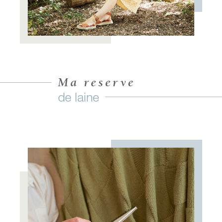
Ma reserve
de laine