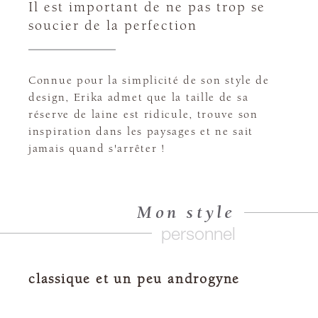
Il est important de ne pas trop se
soucier de la perfection
Connue pour la simplicité de son style de
design, Erika admet que la taille de sa
réserve de laine est ridicule, trouve son
inspiration dans les paysages et ne sait
jamais quand s'arrêter !
Mon style
personnel
classique et un peu androgyne