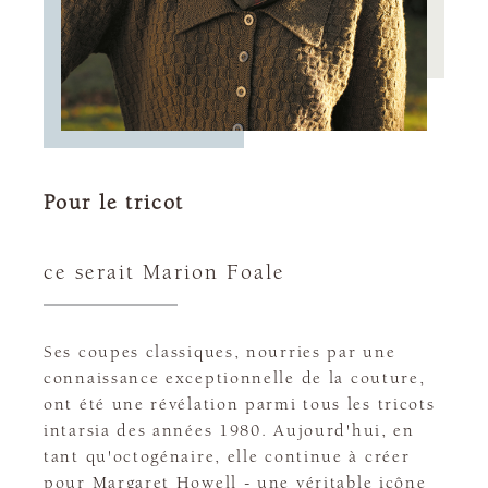
Pour le tricot
ce serait Marion Foale
Ses coupes classiques, nourries par une
connaissance exceptionnelle de la couture,
ont été une révélation parmi tous les tricots
intarsia des années 1980. Aujourd'hui, en
tant qu'octogénaire, elle continue à créer
pour Margaret Howell - une véritable icône