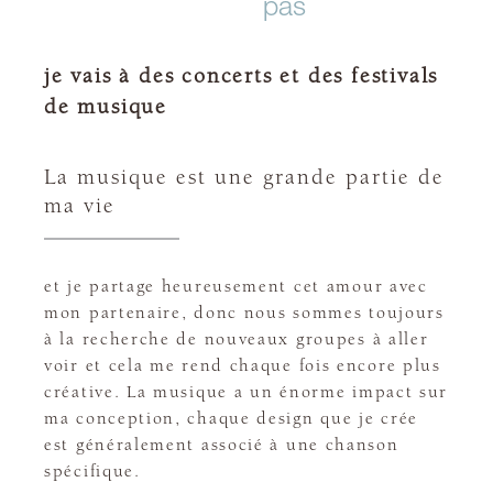
pas
je vais à des concerts et des festivals
de musique
La musique est une grande partie de
ma vie
et je partage heureusement cet amour avec
mon partenaire, donc nous sommes toujours
à la recherche de nouveaux groupes à aller
voir et cela me rend chaque fois encore plus
créative. La musique a un énorme impact sur
ma conception, chaque design que je crée
est généralement associé à une chanson
spécifique.