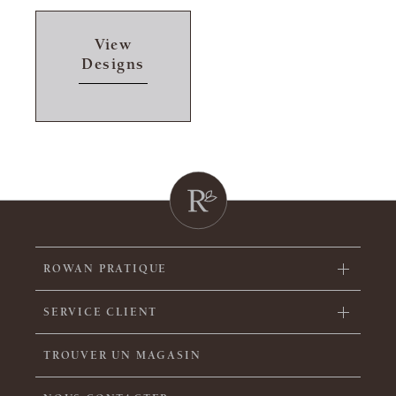
View
Designs
ROWAN PRATIQUE
SERVICE CLIENT
TROUVER UN MAGASIN