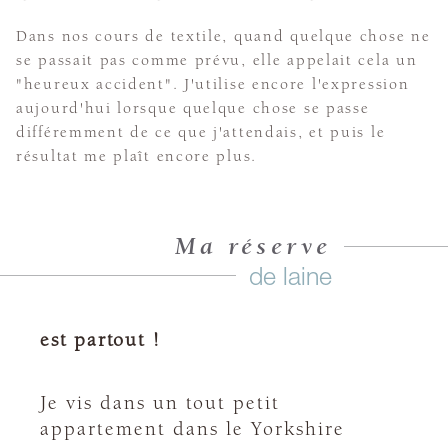
Dans nos cours de textile, quand quelque chose ne
se passait pas comme prévu, elle appelait cela un
"heureux accident". J'utilise encore l'expression
aujourd'hui lorsque quelque chose se passe
différemment de ce que j'attendais, et puis le
résultat me plaît encore plus.
Ma réserve
de laine
est partout !
Je vis dans un tout petit
appartement dans le Yorkshire