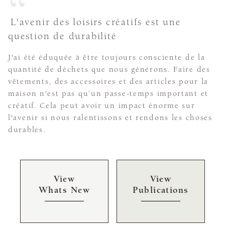
L'avenir des loisirs créatifs est une
question de durabilité
J'ai été éduquée à être toujours consciente de la
quantité de déchets que nous générons. Faire des
vêtements, des accessoires et des articles pour la
maison n'est pas qu’un passe-temps important et
créatif. Cela peut avoir un impact énorme sur
l'avenir si nous ralentissons et rendons les choses
durables.
View
View
Whats New
Publications