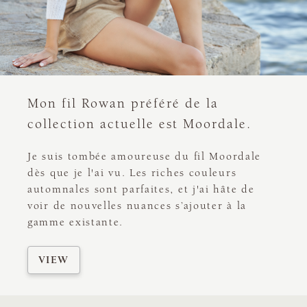
Mon fil Rowan préféré de la
collection actuelle est Moordale.
Je suis tombée amoureuse du fil Moordale
dès que je l'ai vu. Les riches couleurs
automnales sont parfaites, et j'ai hâte de
voir de nouvelles nuances s’ajouter à la
gamme existante.
VIEW