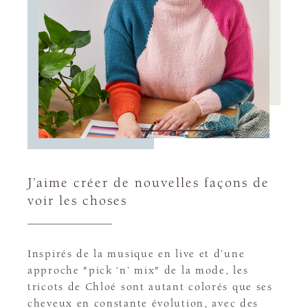
J’aime créer de nouvelles façons de
voir les choses
Inspirés de la musique en live et d’une
approche "pick ‘n’ mix" de la mode, les
tricots de Chloé sont autant colorés que ses
cheveux en constante évolution, avec des