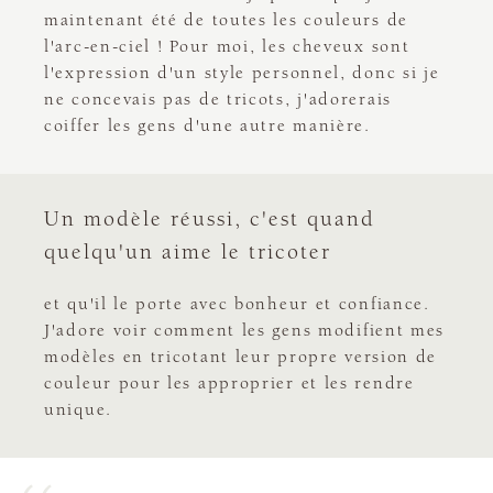
maintenant été de toutes les couleurs de
l'arc-en-ciel ! Pour moi, les cheveux sont
l'expression d'un style personnel, donc si je
ne concevais pas de tricots, j'adorerais
coiffer les gens d'une autre manière.
Un modèle réussi, c'est quand
quelqu'un aime le tricoter
et qu'il le porte avec bonheur et confiance.
J'adore voir comment les gens modifient mes
modèles en tricotant leur propre version de
couleur pour les approprier et les rendre
unique.