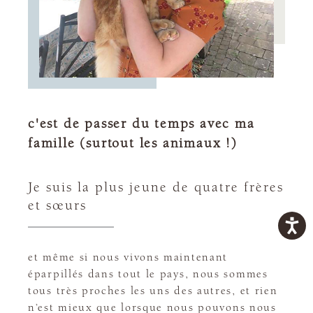
c'est de passer du temps avec ma
famille (surtout les animaux !)
Je suis la plus jeune de quatre frères
et sœurs
et même si nous vivons maintenant
éparpillés dans tout le pays, nous sommes
tous très proches les uns des autres, et rien
n’est mieux que lorsque nous pouvons nous