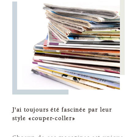
J'ai toujours été fascinée par leur
style «couper-coller»