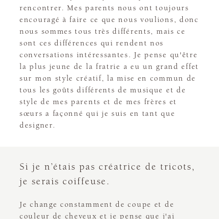
rencontrer. Mes parents nous ont toujours
encouragé à faire ce que nous voulions, donc
nous sommes tous très différents, mais ce
sont ces différences qui rendent nos
conversations intéressantes. Je pense qu'être
la plus jeune de la fratrie a eu un grand effet
sur mon style créatif, la mise en commun de
tous les goûts différents de musique et de
style de mes parents et de mes frères et
sœurs a façonné qui je suis en tant que
designer.
Si je n’étais pas créatrice de tricots,
je serais coiffeuse.
Je change constamment de coupe et de
couleur de cheveux et je pense que j'ai