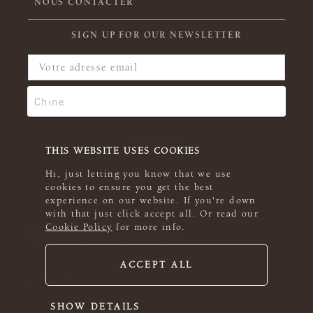
NOUS CONTACTER
SIGN UP FOR OUR NEWSLETTER
THIS WEBSITE USES COOKIES
Hi, just letting you know that we use
cookies to ensure you get the best
experience on our website. If you're down
with that just click accept all. Or read our
Cookie Policy
for more info.
ACCEPT ALL
© 2026 Rowan
SHOW DETAILS