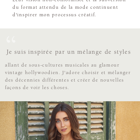
du format attendu de la mode continuent
d'inspirer mon processus créatif.
Je suis inspirée par un mélange de styles
allant de sous-cultures musicales au glamour
vintage hollywoodien. J'adore choisir et mélanger
des décennies différentes et créer de nouvelles
façons de voir les choses.