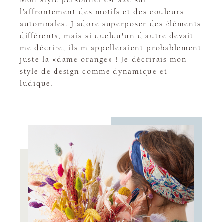
l’affrontement des motifs et des couleurs
automnales. J'adore superposer des éléments
différents, mais si quelqu'un d'autre devait
me décrire, ils m'appelleraient probablement
juste la «dame orange» ! Je décrirais mon
style de design comme dynamique et
ludique.