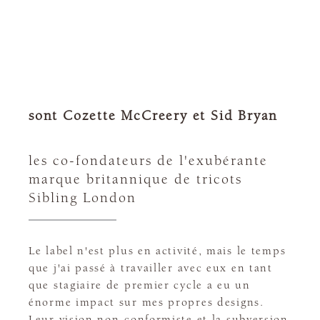
sont Cozette McCreery et Sid Bryan
les co-fondateurs de l'exubérante
marque britannique de tricots
Sibling London
Le label n'est plus en activité, mais le temps
que j'ai passé à travailler avec eux en tant
que stagiaire de premier cycle a eu un
énorme impact sur mes propres designs.
Leur vision non-conformiste et la subversion