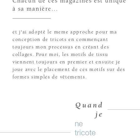
Chacun de ces magazines est unique
à sa manière...
et j'ai adopté le meme approche pour ma
conception de tricots en commençant
toujours mon processus en créant des
collages. Pour moi, les motifs de tissu
viennent toujours en premier et ensuite je
joue avec le placement de ces motifs sur des
formes simples de vêtements.
Quand
je
ne
tricote