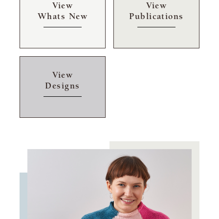
View
View
Whats New
Publications
View
Designs