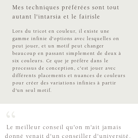
Mes techniques préférées sont tout
autant l'intarsia et le fairisle
Lors du tricot en couleur, il existe une
gamme infinie d'options avec lesquelles on
peut jouer, et un motif peut changer
beaucoup en passant simplement de deux à
six couleurs. Ce que je préfère dans le
processus de conception, c'est jouer avec
différents placements et nuances de couleurs
pour créer des variations infinies à partir
d'un seul motif.
Le meilleur conseil qu'on m'ait jamais
donné venait d'un conseiller d'université.