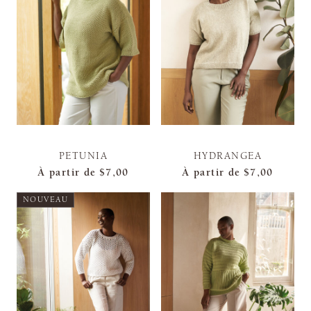
PETUNIA
HYDRANGEA
À partir de
$7,00
À partir de
$7,00
NOUVEAU