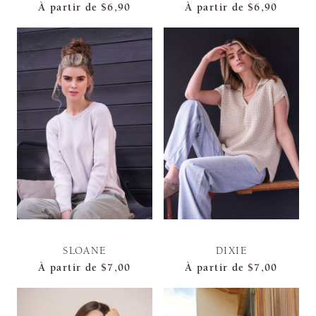
À partir de
$6,90
À partir de
$6,90
SLOANE
DIXIE
À partir de
$7,00
À partir de
$7,00