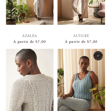
AZALEA
ASTILBE
À partir de
$7,00
À partir de
$7,00