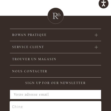
ROWAN PRATIQUE
SERVICE CLIENT
TROUVER UN MAGASIN
NOUS CONTACTER
SIGN UP FOR OUR NEWSLETTER