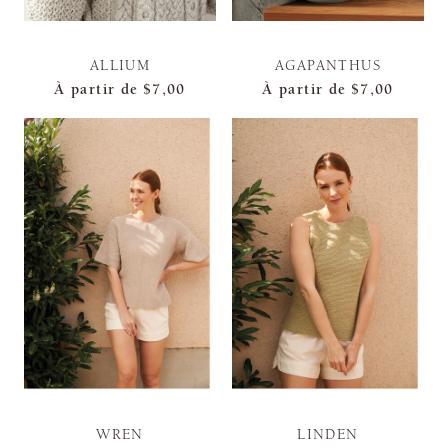
ALLIUM
AGAPANTHUS
À partir de
$7,00
À partir de
$7,00
WREN
LINDEN