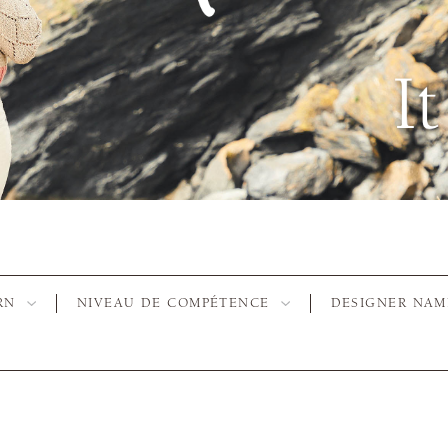
RN
NIVEAU DE COMPÉTENCE
DESIGNER NAM