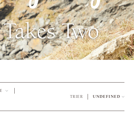
E
TRIER
UNDEFINED