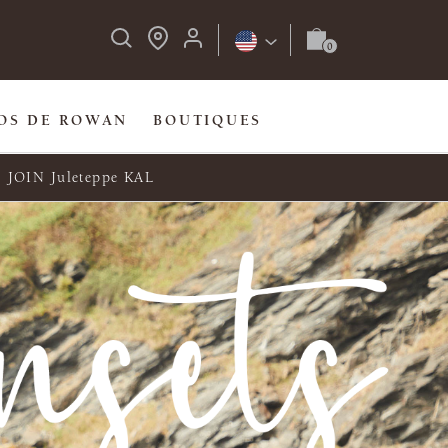
OS DE ROWAN
BOUTIQUES
JOIN Juleteppe KAL