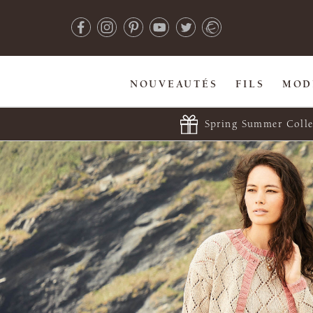
NOUVEAUTÉS
FILS
MOD
Spring Summer Colle