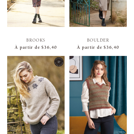
BROOKS
BOULDER
À partir de
$36,40
À partir de
$36,40