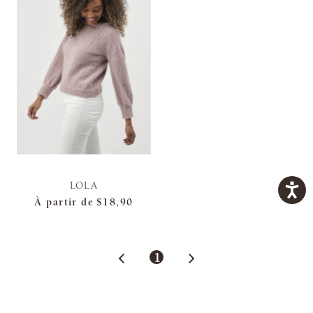
LOLA
À partir de
$18,90
1