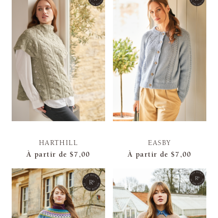
HARTHILL
EASBY
À partir de
$7,00
À partir de
$7,00