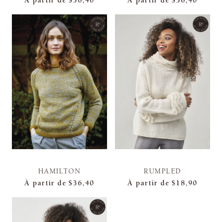
À partir de
$36,40
À partir de
$36,40
HAMILTON
RUMPLED
À partir de
$36,40
À partir de
$18,90