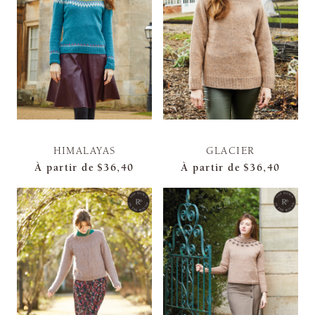
HIMALAYAS
GLACIER
À partir de
$36,40
À partir de
$36,40