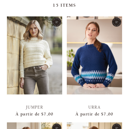
15
ITEMS
JUMPER
URRA
À partir de
$7,00
À partir de
$7,00