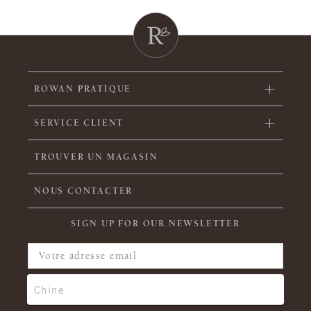
ROWAN PRATIQUE
SERVICE CLIENT
TROUVER UN MAGASIN
NOUS CONTACTER
SIGN UP FOR OUR NEWSLETTER