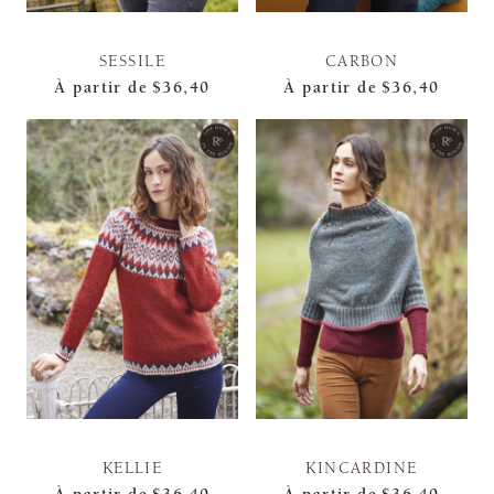
SESSILE
CARBON
À partir de
$36,40
À partir de
$36,40
KELLIE
KINCARDINE