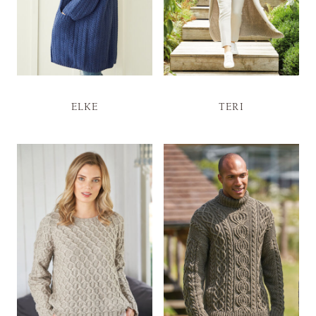
ELKE
TERI