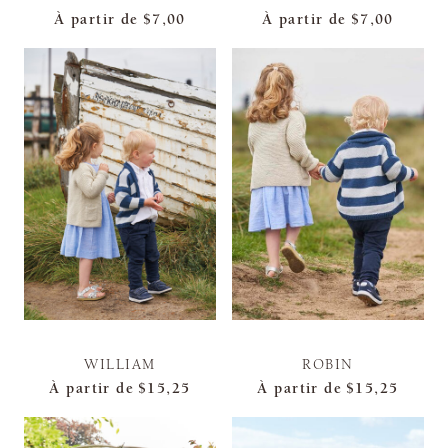
À partir de
$7,00
À partir de
$7,00
WILLIAM
ROBIN
À partir de
$15,25
À partir de
$15,25