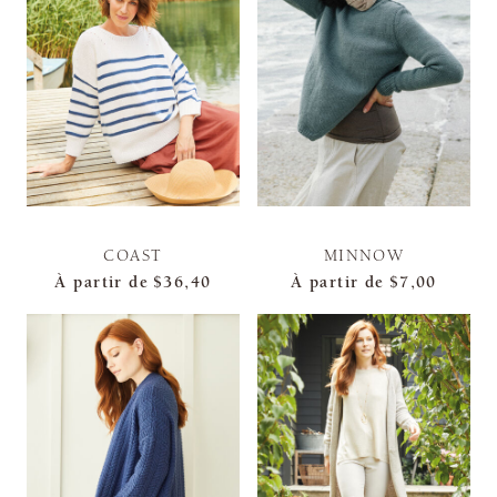
COAST
MINNOW
À partir de
$36,40
À partir de
$7,00