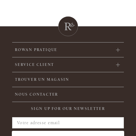
ROWAN PRATIQUE
SERVICE CLIENT
TROUVER UN MAGASIN
NOUS CONTACTER
SIGN UP FOR OUR NEWSLETTER