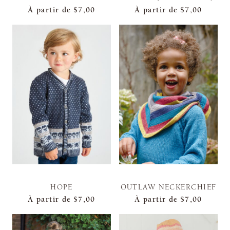
À partir de
$7,00
À partir de
$7,00
HOPE
OUTLAW NECKERCHIEF
À partir de
$7,00
À partir de
$7,00