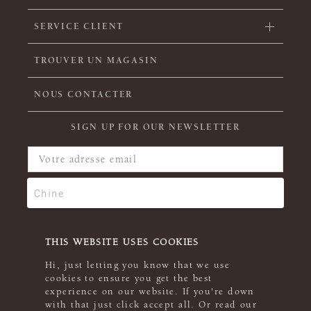
SERVICE CLIENT
TROUVER UN MAGASIN
NOUS CONTACTER
SIGN UP FOR OUR NEWSLETTER
THIS WEBSITE USES COOKIES
Hi, just letting you know that we use
cookies to ensure you get the best
experience on our website. If you're down
with that just click accept all. Or read our