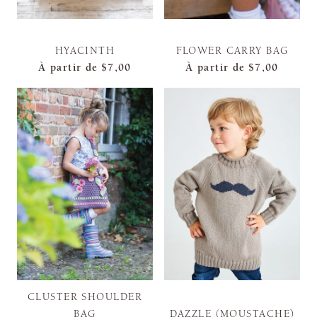
HYACINTH
FLOWER CARRY BAG
À partir de
$7,00
À partir de
$7,00
CLUSTER SHOULDER
BAG
DAZZLE (MOUSTACHE)