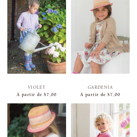
VIOLET
GARDENIA
À partir de
$7,00
À partir de
$7,00