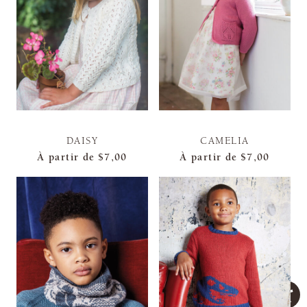
DAISY
CAMELIA
À partir de
$7,00
À partir de
$7,00