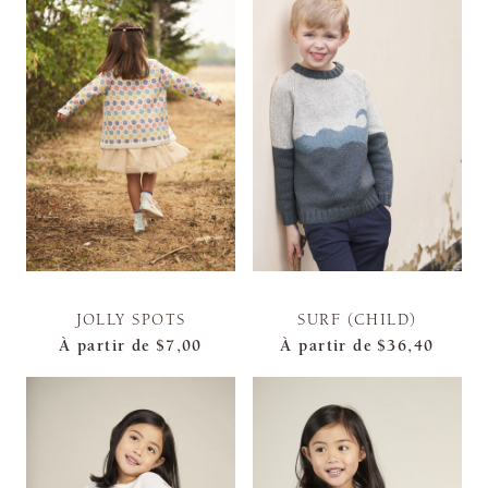
JOLLY SPOTS
SURF (CHILD)
À partir de
$7,00
À partir de
$36,40