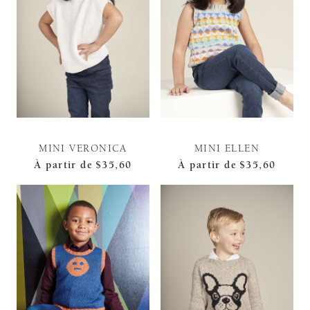
MINI VERONICA
MINI ELLEN
À partir de
$35,60
À partir de
$35,60