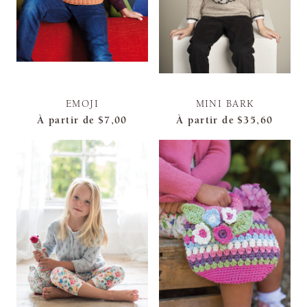
EMOJI
MINI BARK
À partir de
$7,00
À partir de
$35,60