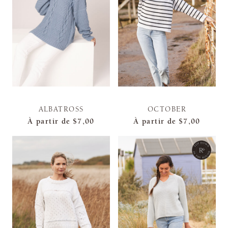
ALBATROSS
OCTOBER
À partir de
$7,00
À partir de
$7,00