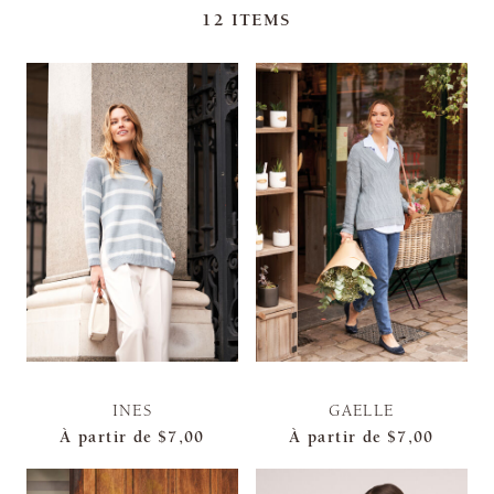
12
ITEMS
INES
GAELLE
À partir de
$7,00
À partir de
$7,00