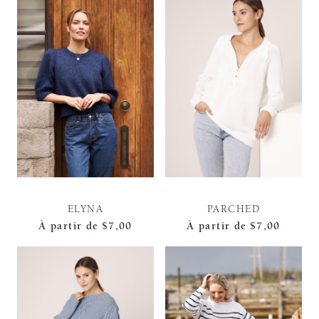
ELYNA
PARCHED
À partir de
$7,00
À partir de
$7,00