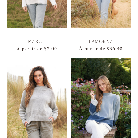
MARCH
LAMORNA
À partir de
$7,00
À partir de
$36,40