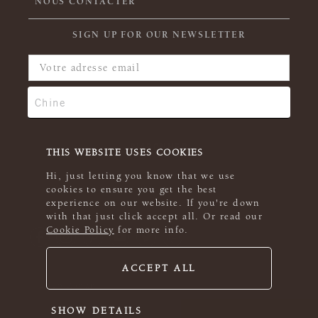
NOUS CONTACTER
SIGN UP FOR OUR NEWSLETTER
THIS WEBSITE USES COOKIES
Hi, just letting you know that we use
cookies to ensure you get the best
experience on our website. If you're down
with that just click accept all. Or read our
Cookie Policy
for more info.
ACCEPT ALL
© 2026 Rowan
SHOW DETAILS