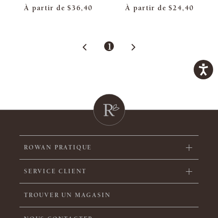
À partir de
$36,40
À partir de
$24,40
1
ROWAN PRATIQUE
SERVICE CLIENT
TROUVER UN MAGASIN