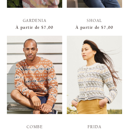
GARDENIA
SHOAL
À partir de
$7,00
À partir de
$7,00
COMBE
FRIDA