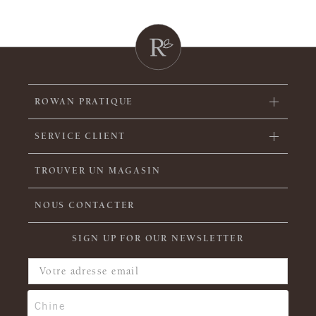
ROWAN PRATIQUE
SERVICE CLIENT
TROUVER UN MAGASIN
NOUS CONTACTER
SIGN UP FOR OUR NEWSLETTER