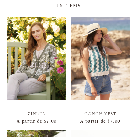
16
ITEMS
ZINNIA
CONCH VEST
À partir de
$7,00
À partir de
$7,00