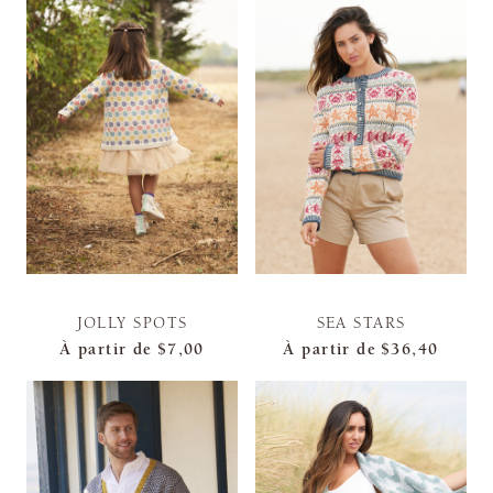
JOLLY SPOTS
SEA STARS
À partir de
$7,00
À partir de
$36,40