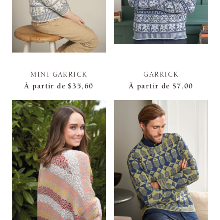
MINI GARRICK
GARRICK
À partir de
$35,60
À partir de
$7,00