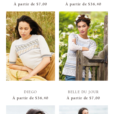
À partir de
$7,00
À partir de
$36,40
DIEGO
BELLE DU JOUR
À partir de
$36,40
À partir de
$7,00