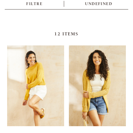
FILTRE
UNDEFINED
12
ITEMS