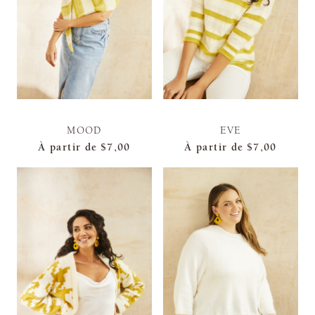
MOOD
EVE
À partir de
$7,00
À partir de
$7,00