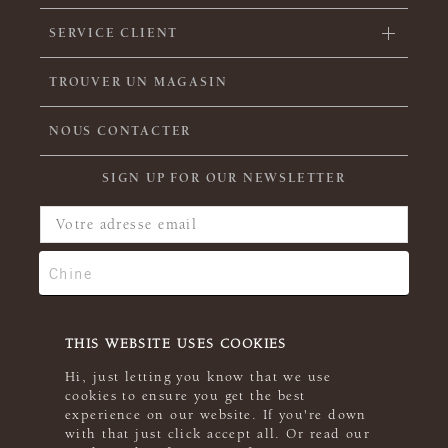
SERVICE CLIENT
TROUVER UN MAGASIN
NOUS CONTACTER
SIGN UP FOR OUR NEWSLETTER
THIS WEBSITE USES COOKIES
Hi, just letting you know that we use
cookies to ensure you get the best
experience on our website. If you're down
with that just click accept all. Or read our