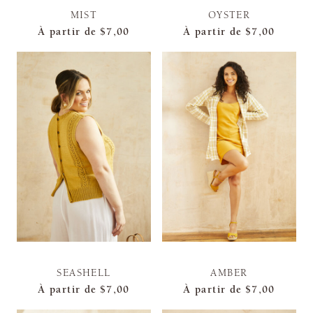
MIST
OYSTER
À partir de
$7,00
À partir de
$7,00
SEASHELL
AMBER
À partir de
$7,00
À partir de
$7,00