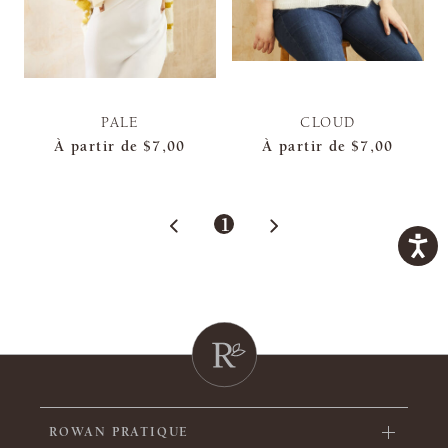
PALE
CLOUD
À partir de
$7,00
À partir de
$7,00
1
ROWAN PRATIQUE