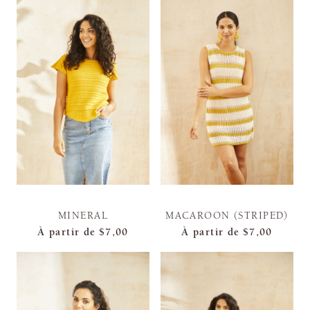
MINERAL
MACAROON (STRIPED)
À partir de
$7,00
À partir de
$7,00