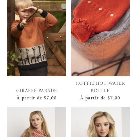
HOTTIE HOT WATER
GIRAFFE PARADE
BOTTLE
À partir de
$7,00
À partir de
$7,00