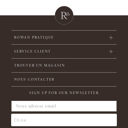
ROWAN PRATIQUE
SERVICE CLIENT
TROUVER UN MAGASIN
NOUS CONTACTER
SIGN UP FOR OUR NEWSLETTER