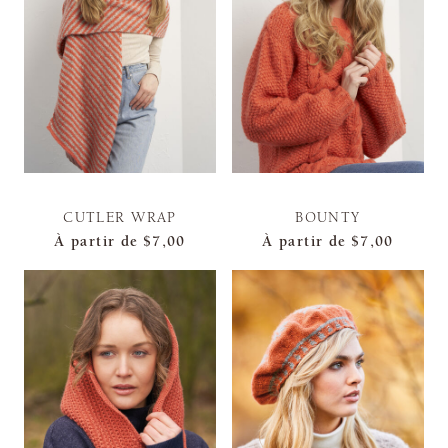
CUTLER WRAP
BOUNTY
À partir de
$7,00
À partir de
$7,00