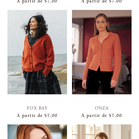
À partir de
$7,00
À partir de
$7,00
FOX BAY
ONZA
À partir de
$7,00
À partir de
$7,00