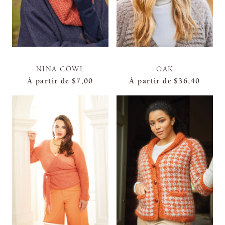
NINA COWL
OAK
À partir de
$7,00
À partir de
$36,40