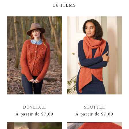
16
ITEMS
DOVETAIL
SHUTTLE
À partir de
$7,00
À partir de
$7,00