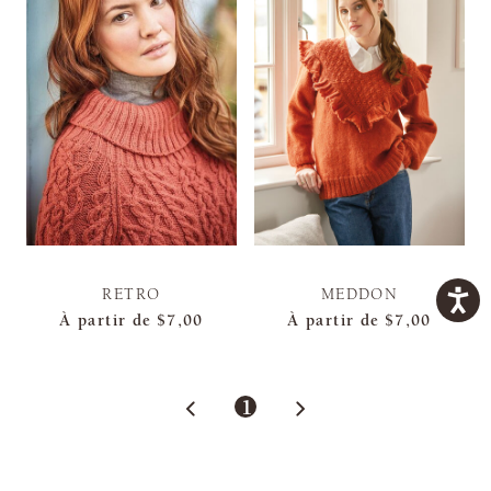
RETRO
MEDDON
À partir de
$7,00
À partir de
$7,00
1