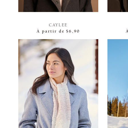
CAYLEE
À partir de
$6,90