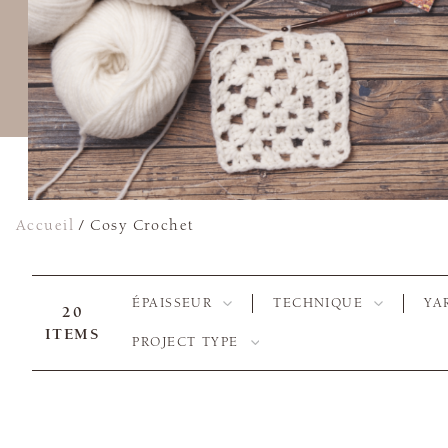
Accueil
/
Cosy Crochet
ÉPAISSEUR
TECHNIQUE
YA
20
ITEMS
PROJECT TYPE