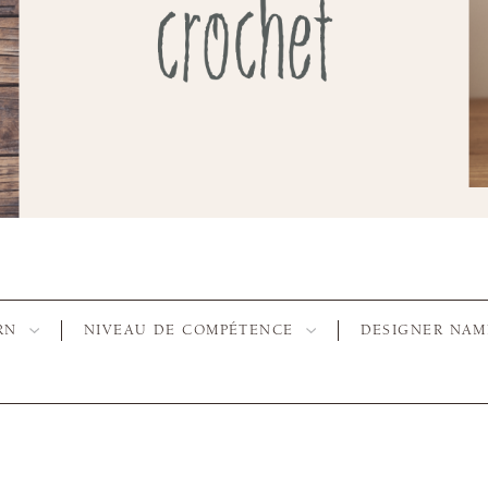
RN
NIVEAU DE COMPÉTENCE
DESIGNER NAM