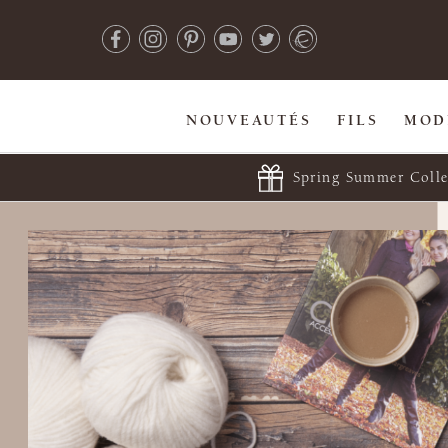
NOUVEAUTÉS
FILS
MOD
Spring Summer Colle