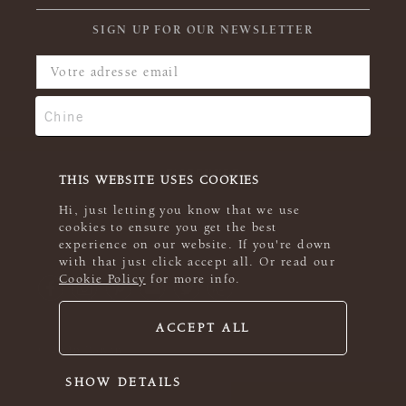
SIGN UP FOR OUR NEWSLETTER
THIS WEBSITE USES COOKIES
Hi, just letting you know that we use
cookies to ensure you get the best
experience on our website. If you're down
with that just click accept all. Or read our
Cookie Policy
for more info.
ACCEPT ALL
© 2026 Rowan
SHOW DETAILS