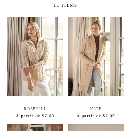
11
ITEMS
ROSEHILL
KATE
À partir de
$7,00
À partir de
$7,00