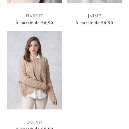
HARRIE
JAIME
À partir de
$6,90
À partir de
$6,90
QUINN