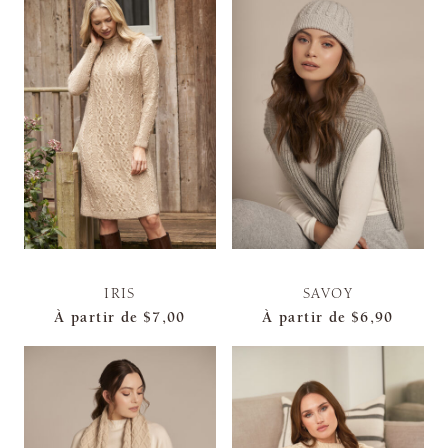
IRIS
SAVOY
À partir de
$7,00
À partir de
$6,90