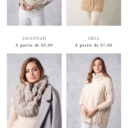
SAVANNAH
URSA
À partir de
$0,00
À partir de
$7,00