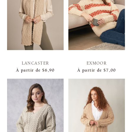
LANCASTER
EXMOOR
À partir de
$6,90
À partir de
$7,00