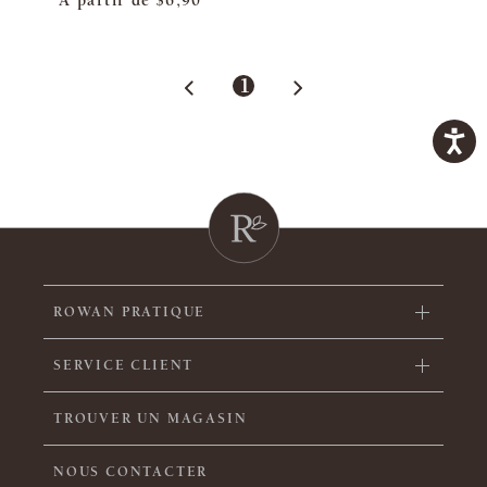
À partir de
$6,90
1
ROWAN PRATIQUE
SERVICE CLIENT
TROUVER UN MAGASIN
NOUS CONTACTER