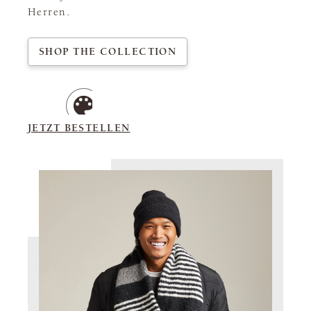
Herren.
SHOP THE COLLECTION
JETZT BESTELLEN