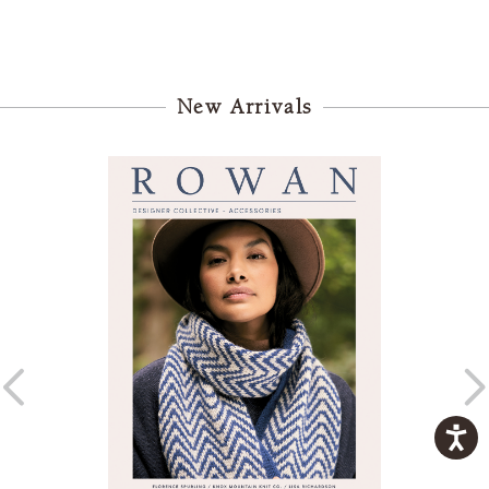
New Arrivals