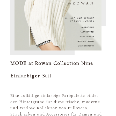
MODE at Rowan Collection Nine
Einfarbiger Stil
Eine auffällige einfarbige Farbpalette bildet
den Hintergrund für diese frische, moderne
und zeitlose Kollektion von Pullovern,
Strickjacken und Accessoires für Damen und