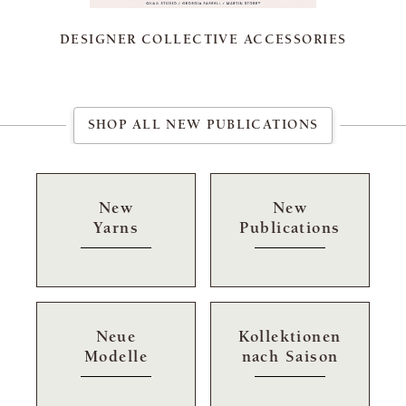
DESIGNER COLLECTIVE ACCESSORIES
SHOP ALL NEW PUBLICATIONS
New
New
Yarns
Publications
Neue
Kollektionen
Modelle
nach Saison