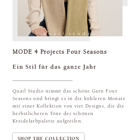
MODE 4 Projects Four Seasons
Ein Stil für das ganze Jahr
Quail Studio nimmt das schöne Garn Four
Seasons und bringt es in die kühleren Monate
mit einer Kollektion von vier Designs, die die
herbstlicheren Töne der schönen
Kreidefarbpalette aufgreifen.
SHOP THE COLLECTION