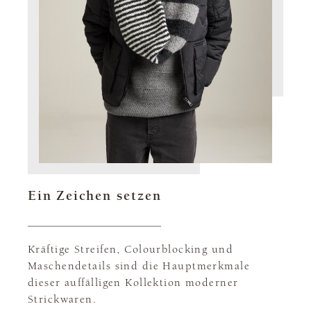
Ein Zeichen setzen
Kräftige Streifen, Colourblocking und
Maschendetails sind die Hauptmerkmale
dieser auffälligen Kollektion moderner
Strickwaren.