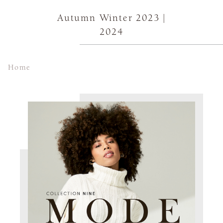
Autumn Winter 2023 |
2024
Home