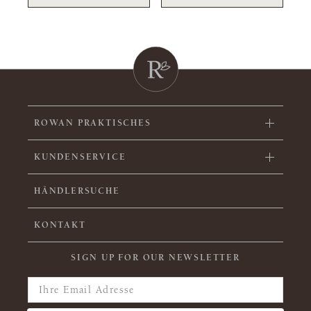
ROWAN PRAKTISCHES
KUNDENSERVICE
HÄNDLERSUCHE
KONTAKT
SIGN UP FOR OUR NEWSLETTER