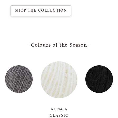
SHOP THE COLLECTION
Colours of the Season
ALPACA
CLASSIC