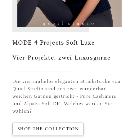
MODE 4 Projects Soft Luxe
Vier Projekte, zwei Luxusgarne
Die vier mühelos eleganten Strickstücke von
Quail Studio sind aus zwei wunderbar
weichen Garnen gestrickt - Pure Cashmere
und Alpaca Soft DK. Welches werden Sie
wählen?
SHOP THE COLLECTION