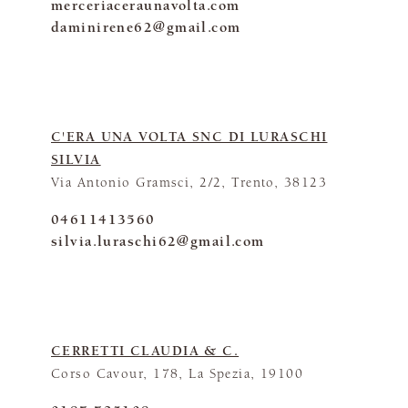
merceriaceraunavolta.com
daminirene62@gmail.com
C'ERA UNA VOLTA SNC DI LURASCHI
SILVIA
Via Antonio Gramsci, 2/2, Trento, 38123
04611413560
silvia.luraschi62@gmail.com
CERRETTI CLAUDIA & C.
Corso Cavour, 178, La Spezia, 19100