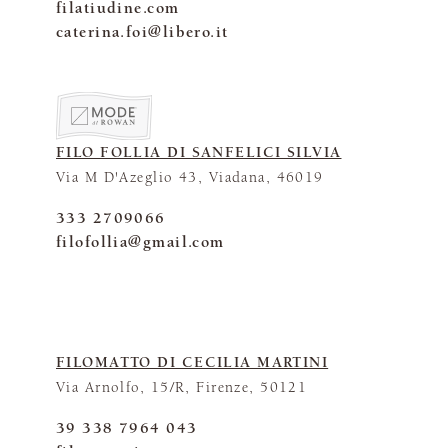
filatiudine.com
caterina.foi@libero.it
FILO FOLLIA DI SANFELICI SILVIA
Via M D'Azeglio 43, Viadana, 46019
333 2709066
filofollia@gmail.com
FILOMATTO DI CECILIA MARTINI
Via Arnolfo, 15/R, Firenze, 50121
39 338 7964 043