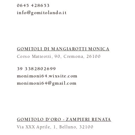
0645 428653
info@gomitolando.it
GOMITOLI DI MANGIAROTTI MONICA
Corso Matteotti, 90, Cremona, 26100
39 3382802699
monimoni64.wixsite.com
monimoni64@gmail.com
GOMITOLO D'ORO - ZAMPIERI RENATA
Via XXX Aprile, 1, Belluno, 32100