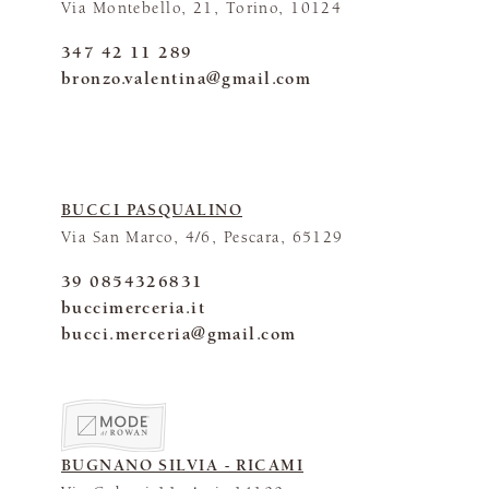
Via Montebello, 21, Torino, 10124
347 42 11 289
bronzo.valentina@gmail.com
BUCCI PASQUALINO
Via San Marco, 4/6, Pescara, 65129
39 0854326831
buccimerceria.it
bucci.merceria@gmail.com
BUGNANO SILVIA - RICAMI