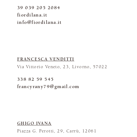
39 039 205 2084
fiordilana.it
info@fiordilana.it
FRANCESCA VENDITTI
Via Vittorio Veneto, 23, Livorno, 57022
338 82 59 545
francyrany79@gmail.com
GHIGO IVANA
Piazza G. Perotti, 29, Carrù, 12061