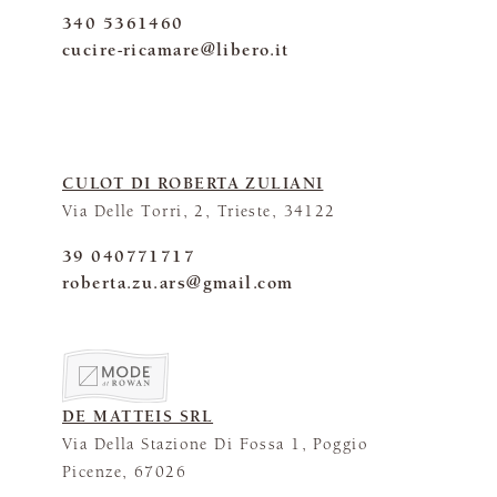
340 5361460
cucire-ricamare@libero.it
CULOT DI ROBERTA ZULIANI
Via Delle Torri, 2, Trieste, 34122
39 040771717
roberta.zu.ars@gmail.com
DE MATTEIS SRL
Via Della Stazione Di Fossa 1, Poggio
Picenze, 67026