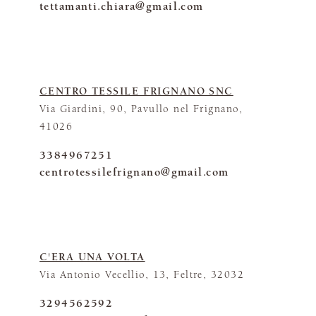
tettamanti.chiara@gmail.com
CENTRO TESSILE FRIGNANO SNC
Via Giardini, 90, Pavullo nel Frignano,
41026
3384967251
centrotessilefrignano@gmail.com
C'ERA UNA VOLTA
Via Antonio Vecellio, 13, Feltre, 32032
3294562592