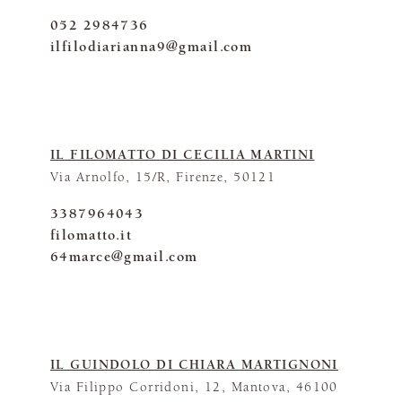
052 2984736
ilfilodiarianna9@gmail.com
IL FILOMATTO DI CECILIA MARTINI
Via Arnolfo, 15/R, Firenze, 50121
3387964043
filomatto.it
64marce@gmail.com
IL GUINDOLO DI CHIARA MARTIGNONI
Via Filippo Corridoni, 12, Mantova, 46100