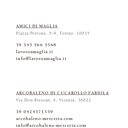
AMICI DI MAGLIA
Piazza Perrone, 5-9, Torino, 10015
39 345 566 5568
lavoroamaglia.it
info@lavoroamaglia.it
ARCOBALENO DI CUCAROLLO FABIOLA
Via Don Bressan, 4, Vicenza, 36022
39 0424571359
arcobaleno-merceria.com
info@arcobaleno-merceria.com