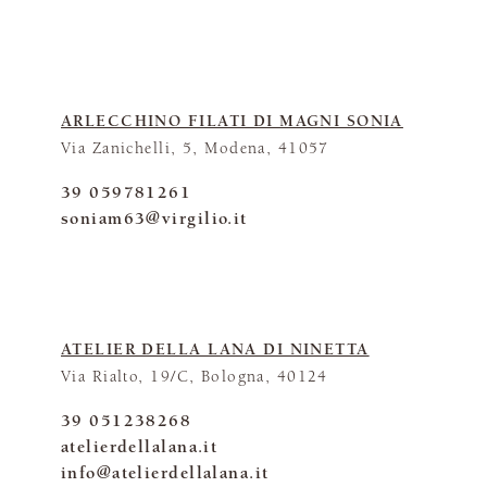
ARLECCHINO FILATI DI MAGNI SONIA
Via Zanichelli, 5, Modena, 41057
39 059781261
soniam63@virgilio.it
ATELIER DELLA LANA DI NINETTA
Via Rialto, 19/C, Bologna, 40124
39 051238268
atelierdellalana.it
info@atelierdellalana.it