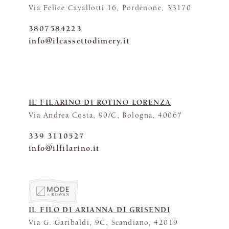
Via Felice Cavallotti 16, Pordenone, 33170
3807584223
info@ilcassettodimery.it
IL FILARINO DI ROTINO LORENZA
Via Andrea Costa, 90/C, Bologna, 40067
339 3110527
info@ilfilarino.it
IL FILO DI ARIANNA DI GRISENDI
Via G. Garibaldi, 9C, Scandiano, 42019