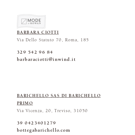
BARBARA CIOTTI
Via Dello Statuto 70, Roma, 185
329 542 96 84
barbaraciotti@inwind.it
BARICHELLO SAS DI BARICHELLO
PRIMO
Via Vicenza, 20, Treviso, 31050
39 0423401279
bottegabarichello.com