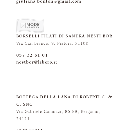
giuliana.bonton@gmail.com
BORSELLI FILATI DI SANDRA NESTI BOR
Via Can Bianco, 9, Pistoia, 51100
057 32 61 01
nestbor@libero.it
BOTTEGA DELLA LANA DI ROBERTI C. &
C. SNC
Via Gabriele Camozzi, 86-88, Bergamo,
24121