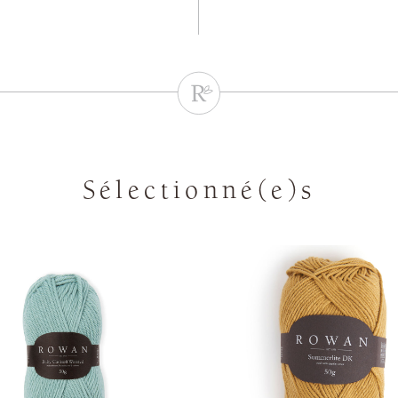
Sélectionné(e)s