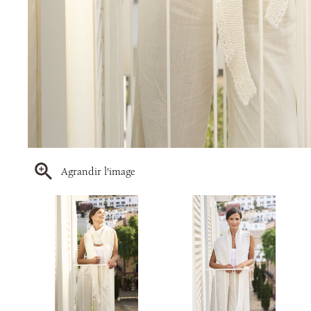
Agrandir l'image