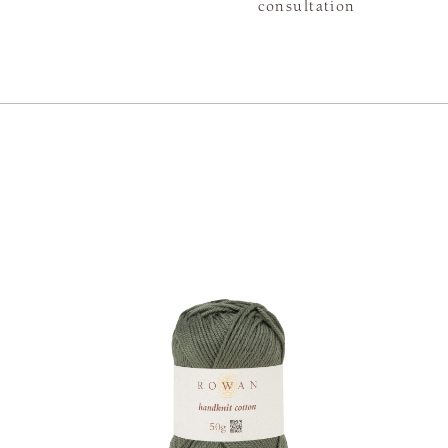
consultation