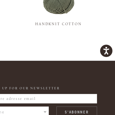
K
HANDKNIT COTTON
 UP FOR OUR NEWSLETTER
ne