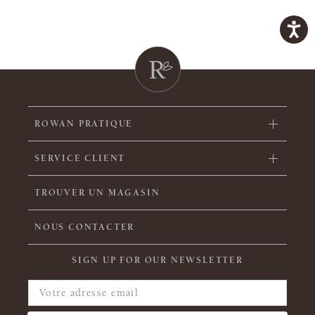
ROWAN PRATIQUE
SERVICE CLIENT
TROUVER UN MAGASIN
NOUS CONTACTER
SIGN UP FOR OUR NEWSLETTER