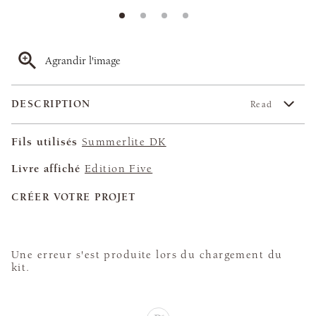
Agrandir l'image
DESCRIPTION
Read
Fils utilisés
Summerlite DK
Livre affiché
Edition Five
CRÉER VOTRE PROJET
Une erreur s'est produite lors du chargement du
kit.