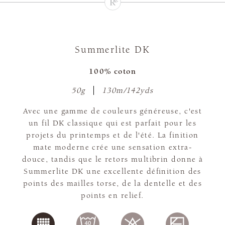
Summerlite DK
100% coton
50g
130m/142yds
Avec une gamme de couleurs généreuse, c'est
un fil DK classique qui est parfait pour les
projets du printemps et de l'été. La finition
mate moderne crée une sensation extra-
douce, tandis que le retors multibrin donne à
Summerlite DK une excellente définition des
points des mailles torse, de la dentelle et des
points en relief.