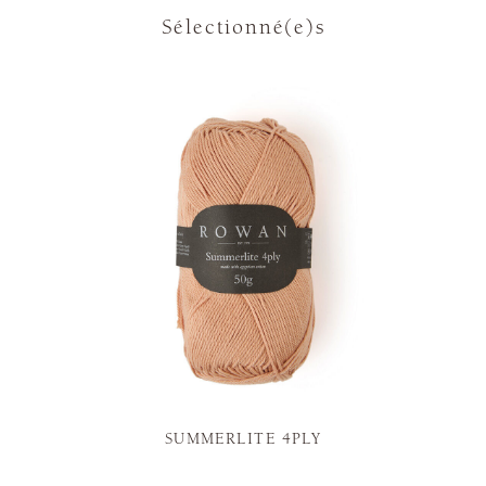
Sélectionné(e)s
SUMMERLITE 4PLY