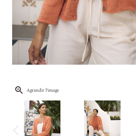
Agrandir l'image