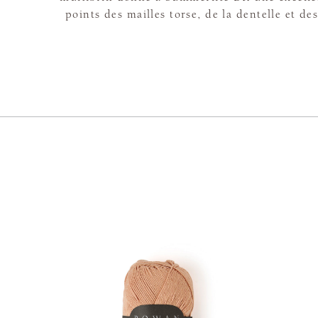
points des mailles torse, de la dentelle et des